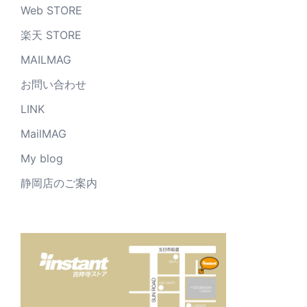
Web STORE
楽天 STORE
MAILMAG
お問い合わせ
LINK
MailMAG
My blog
静岡店のご案内