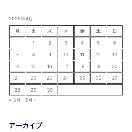
2025年4月
月
火
水
木
金
土
日
1
2
3
4
5
6
7
8
9
10
11
12
13
14
15
16
17
18
19
20
21
22
23
24
25
26
27
28
29
30
« 3月
5月 »
アーカイブ