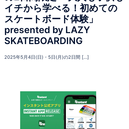
イチから学べる！初めての
スケートボード体験」
presented by LAZY
SKATEBOARDING
2025年5月4日(日)・5日(月)の2日間 […]