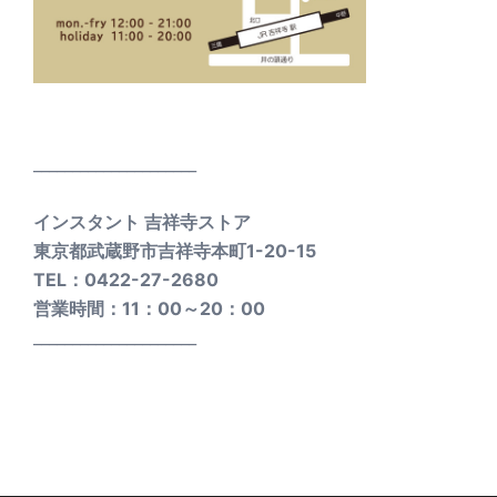
_____________________
インスタント 吉祥寺ストア
東京都武蔵野市吉祥寺本町1-20-15
TEL：0422-27-2680
営業時間：11：00～20：00
_____________________