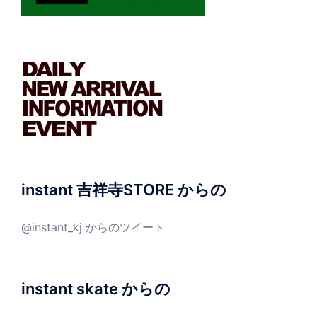
instant 吉祥寺STORE からの
@instant_kj からのツイート
instant skate からの