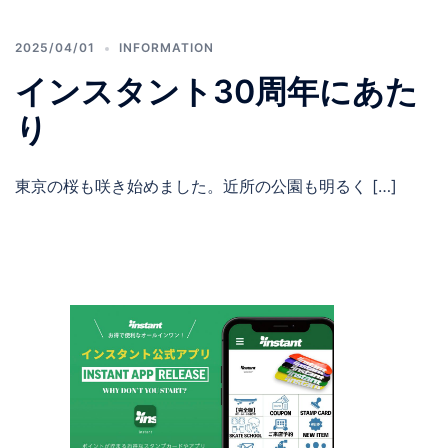
2025/04/01
INFORMATION
インスタント30周年にあた
り
東京の桜も咲き始めました。近所の公園も明るく […]