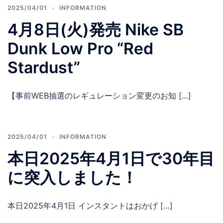
2025/04/01
INFORMATION
4月8日(火)発売 Nike SB
Dunk Low Pro “Red
Stardust”
【事前WEB抽選のレギュレーション変更のお知 […]
2025/04/01
INFORMATION
本日2025年4月1日で30年目
に突入しました！
本日2025年4月1日 インスタントはおかげ […]