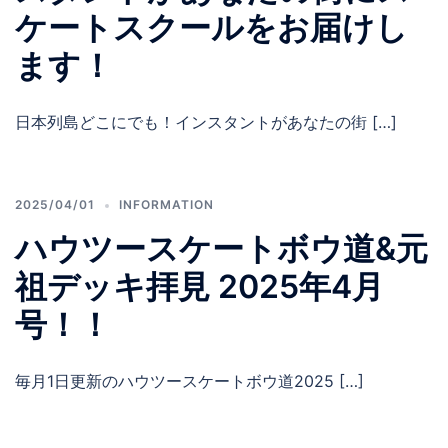
ケートスクールをお届けし
ます！
日本列島どこにでも！インスタントがあなたの街 […]
2025/04/01
INFORMATION
ハウツースケートボウ道&元
祖デッキ拝見 2025年4月
号！！
毎月1日更新のハウツースケートボウ道2025 […]