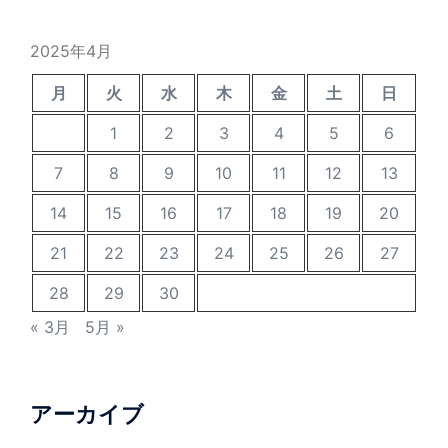
2025年4月
月
火
水
木
金
土
日
1
2
3
4
5
6
7
8
9
10
11
12
13
14
15
16
17
18
19
20
21
22
23
24
25
26
27
28
29
30
« 3月
5月 »
アーカイブ