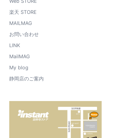
Web STORE
楽天 STORE
MAILMAG
お問い合わせ
LINK
MailMAG
My blog
静岡店のご案内