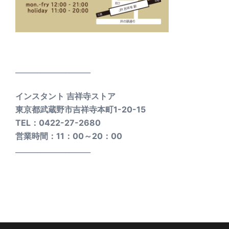
_____________________
インスタント 吉祥寺ストア
東京都武蔵野市吉祥寺本町1-20-15
TEL：0422-27-2680
営業時間：11：00～20：00
_____________________