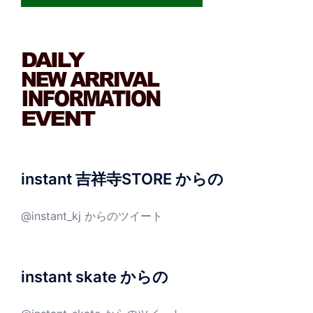
instant 吉祥寺STORE からの
@instant_kj からのツイート
instant skate からの