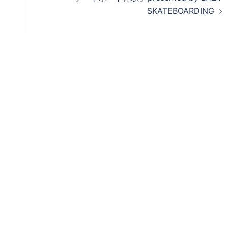
SKATEBOARDING