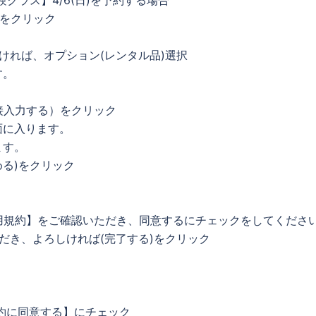
）をクリック
ければ、オプション(レンタル品)選択
す。
直接入力する）をクリック
面に入ります。
ます。
る)をクリック
利用規約】をご確認いただき、同意するにチェックをしてくださ
だき、よろしければ(完了する)をクリック
。
規約に同意する】にチェック