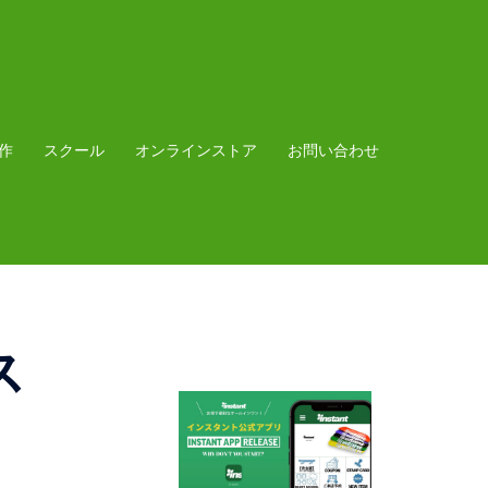
作
スクール
オンラインストア
お問い合わせ
ス