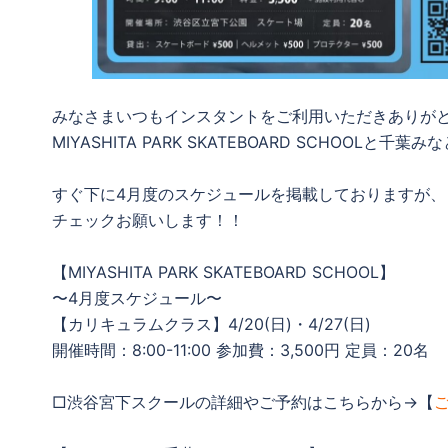
みなさまいつもインスタントをご利用いただきありが
MIYASHITA PARK SKATEBOARD SCHOO
すぐ下に4月度のスケジュールを掲載しておりますが、
チェックお願いします！！
【MIYASHITA PARK SKATEBOARD SCHOOL】
〜4月度スケジュール〜
【カリキュラムクラス】4/20(日)・4/27(日)
開催時間：8:00-11:00 参加費：3,500円 定員：20名
□渋谷宮下スクールの詳細やご予約はこちらから→【