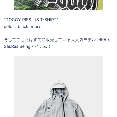
“DOGGY PISS L/S T-SHIRT”
color : black, moss
そしてこちらはすでに販売している大人気モデルTBPR x
SauRas Beingアイテム！