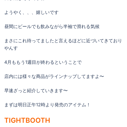
ようやく、、、嬉しいです
昼間にビールでも飲みながら半袖で滑れる気候
まさにこれ待ってましたと言えるほどに近づいてきており
やんす
4月ももう1週目が終わるということで
店内には様々な商品がラインナップしてますよ〜
早速ざっと紹介していきます〜
まずは明日正午12時より発売のアイテム！
TIGHTBOOTH