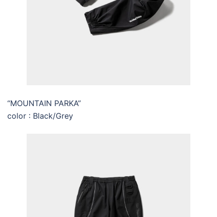
“MOUNTAIN PARKA”
color : Black/Grey