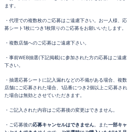
ます。
・代理での複数枚のご応募はご遠慮下さい。お一人様、応
募シート1枚につき1枚限りのご応募をお願いいたします。
・複数店舗へのご応募はご遠慮下さい。
・事前WEB抽選(下記掲載)に参加された方の応募はご遠慮
下さい。
・抽選応募シートに記入漏れなどの不備がある場合、複数
店舗にご応募された場合、1品番につき2個以上ご応募され
た場合は無効とさせていただきます。
・ご記入された内容はご応募後の変更はできません。
・ご応募後の
応募キャンセルはできません
。また
一部キャ