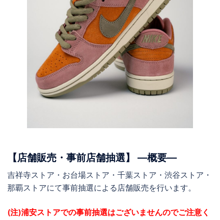
【店舗販売・事前店舗抽選】 ―概要―
吉祥寺ストア・お台場ストア・千葉ストア・渋谷ストア・
那覇ストアにて事前抽選による店舗販売を行います。
(注)浦安ストアでの事前抽選はございませんのでご注意く