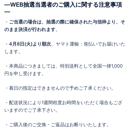
―WEB抽選当選者のご購入に関する注意事項
―
・
ご当選の場合は、抽選の際に確保された与信枠より、そ
のまま決済が行われます
。
・
4月8日(火)より順次
、ヤマト運輸：発払いでお届けいた
します。
・本商品につきましては、特別送料として全国一律1,000
円を申し受けます。
・着日の指定はできませんので予めご了承ください。
・配送状況により1週間程度お時間をいただく場合もござ
いますのでご了承下さい。
・ご購入後のご交換・ご返品はお断りいたします。