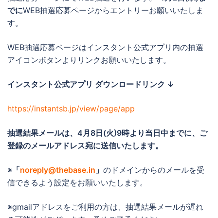
でに
WEB抽選応募ページからエントリーお願いいたしま
す。
WEB抽選応募ページはインスタント公式アプリ内の抽選
アイコンボタンよりリンクお願いいたします。
インスタント公式アプリ ダウンロードリンク ↓
https://instantsb.jp/view/page/app
抽選結果メールは、4月8日(火)
9時より当日中までに
、ご
登録のメールアドレス宛に送信いたします。
※
「
noreply@thebase.in
」
のドメインからのメールを受
信できるよう設定をお願いいたします。
※gmailアドレスをご利用の方は、抽選結果メールが遅れ