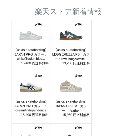
楽天ストア新着情報