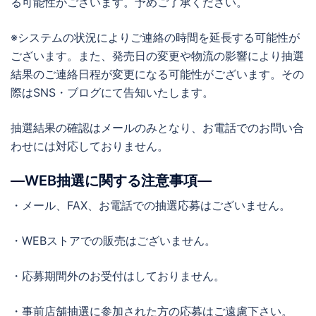
る可能性がございます。予めご了承ください。
※システムの状況によりご連絡の時間を延長する可能性が
ございます。また、発売日の変更や物流の影響により抽選
結果のご連絡日程が変更になる可能性がございます。その
際はSNS・ブログにて告知いたします。
抽選結果の確認はメールのみとなり、お電話でのお問い合
わせには対応しておりません。
―WEB抽選に関する注意事項―
・メール、FAX、お電話での抽選応募はございません。
・WEBストアでの販売はございません。
・応募期間外のお受付はしておりません。
・事前店舗抽選に参加された方の応募はご遠慮下さい。