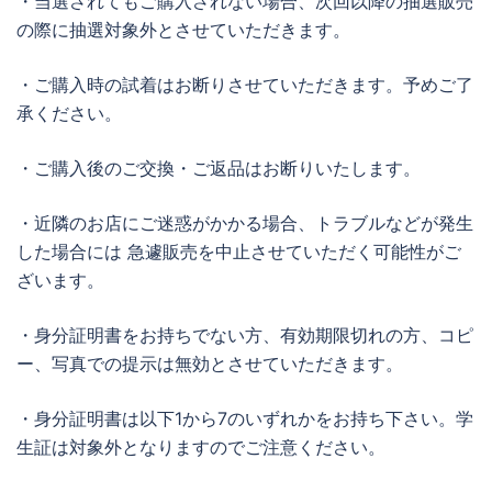
・当選されてもご購入されない場合、次回以降の抽選販売
の際に抽選対象外とさせていただきます。
・ご購入時の試着はお断りさせていただきます。予めご了
承ください。
・ご購入後のご交換・ご返品はお断りいたします。
・近隣のお店にご迷惑がかかる場合、トラブルなどが発生
した場合には 急遽販売を中止させていただく可能性がご
ざいます。
・身分証明書をお持ちでない方、有効期限切れの方、コピ
ー、写真での提示は無効とさせていただきます。
・身分証明書は以下1から7のいずれかをお持ち下さい。学
生証は対象外となりますのでご注意ください。