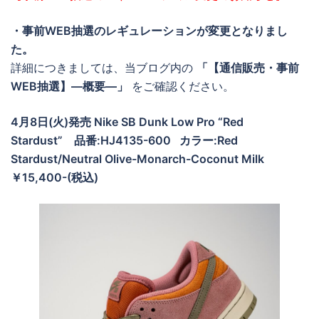
・事前WEB抽選のレギュレーションが変更となりまし
た。
詳細につきましては、当ブログ内の
「【通信販売・事前
WEB抽選】―概要―」
をご確認ください。
4月8日(火)発売 Nike SB Dunk Low Pro “Red
Stardust” 品番:HJ4135-600 カラー:Red
Stardust/Neutral Olive-Monarch-Coconut Milk
￥15,400-(税込)