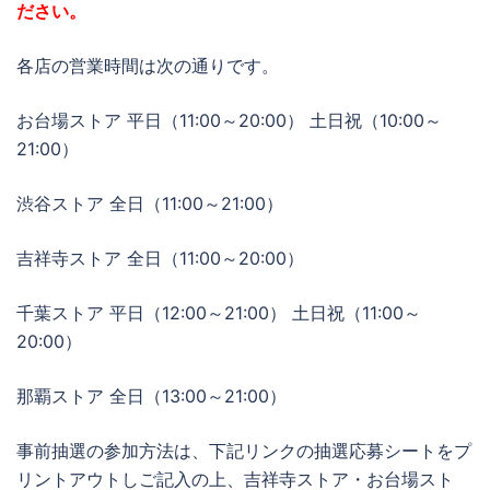
ださい。
各店の営業時間は次の通りです。
お台場ストア 平日（11:00～20:00） 土日祝（10:00～
21:00）
渋谷ストア 全日（11:00～21:00）
吉祥寺ストア 全日（11:00～20:00）
千葉ストア 平日（12:00～21:00） 土日祝（11:00～
20:00）
那覇ストア 全日（13:00～21:00）
事前抽選の参加方法は、下記リンクの抽選応募シートをプ
リントアウトしご記入の上、吉祥寺ストア・お台場スト