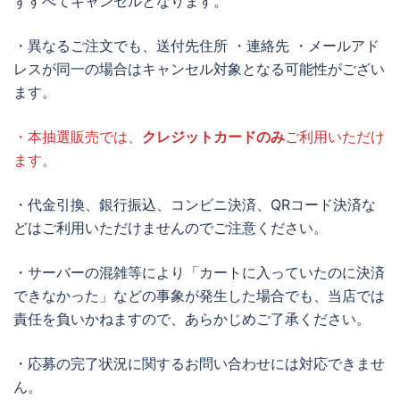
ずすべてキャンセルとなります。
・異なるご注文でも、送付先住所 ・連絡先 ・メールアド
レスが同一の場合はキャンセル対象となる可能性がござい
ます。
・本抽選販売では、
クレジットカードのみ
ご利用いただけ
ます。
・代金引換、銀行振込、コンビニ決済、QRコード決済な
どはご利用いただけませんのでご注意ください。
・サーバーの混雑等により「カートに入っていたのに決済
できなかった」などの事象が発生した場合でも、当店では
責任を負いかねますので、あらかじめご了承ください。
・応募の完了状況に関するお問い合わせには対応できませ
ん。