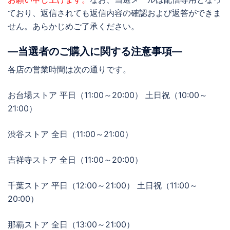
ており、返信されても返信内容の確認および返答ができま
せん。あらかじめご了承ください。
―当選者のご購入に関する注意事項―
各店の営業時間は次の通りです。
お台場ストア 平日（11:00～20:00） 土日祝（10:00～
21:00）
渋谷ストア 全日（11:00～21:00）
吉祥寺ストア 全日（11:00～20:00）
千葉ストア 平日（12:00～21:00） 土日祝（11:00～
20:00）
那覇ストア 全日（13:00～21:00）