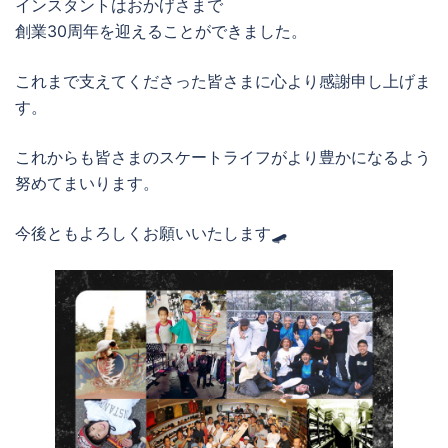
インスタントはおかげさまで
創業30周年を迎えることができました。
これまで支えてくださった皆さまに心より感謝申し上げま
す。
これからも皆さまのスケートライフがより豊かになるよう
努めてまいります。
今後ともよろしくお願いいたします🛹