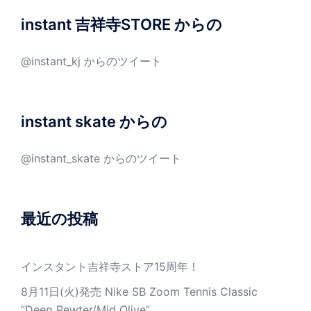
instant 吉祥寺STORE からの
@instant_kj からのツイート
instant skate からの
@instant_skate からのツイート
最近の投稿
インスタント吉祥寺ストア15周年！
8月11日(火)発売 Nike SB Zoom Tennis Classic
”Deep Pewter/Mid Olive”