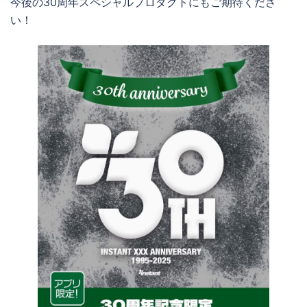
今後の30周年スペシャルプロダクトにもご期待くださ
い！