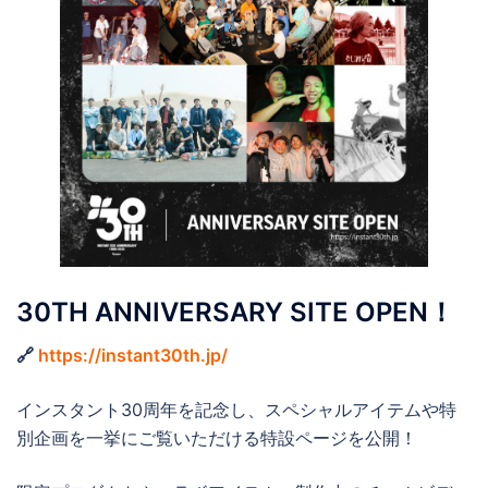
30TH ANNIVERSARY SITE OPEN！
🔗
https://instant30th.jp/
インスタント30周年を記念し、スペシャルアイテムや特
別企画を一挙にご覧いただける特設ページを公開！