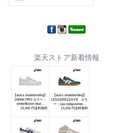
索:
楽天ストア新着情報