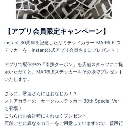
【アプリ会員限定キャンペーン】
instant 30周年を記念したリミテッドカラー“MARBLE”ス
テッカーを、instant公式アプリ会員さまにプレゼント！
アプリで配信中の「引換クーポン」を店舗スタッフにご提
示いただくと、MARBLEステッカーをその場でプレゼント
いたします。
さらに、常連さんにはおなじみ！？
ストアカラーの「サークルステッカー 30th Special Ver」
も登場！
こちらはお会計時にもれなくプレゼント。
店舗ごとに異なるカラーをご用意していますので、普段行