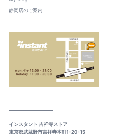
静岡店のご案内
_____________________
インスタント 吉祥寺ストア
東京都武蔵野市吉祥寺本町1-20-15