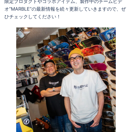
限定プロダクトやコラボアイテム、製作中のチームビデ
オ”MARBLE”の最新情報を続々更新していきますので、ぜ
ひチェックしてください！