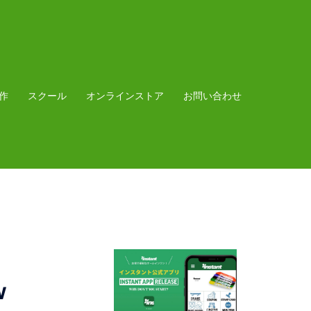
作
スクール
オンラインストア
お問い合わせ
w