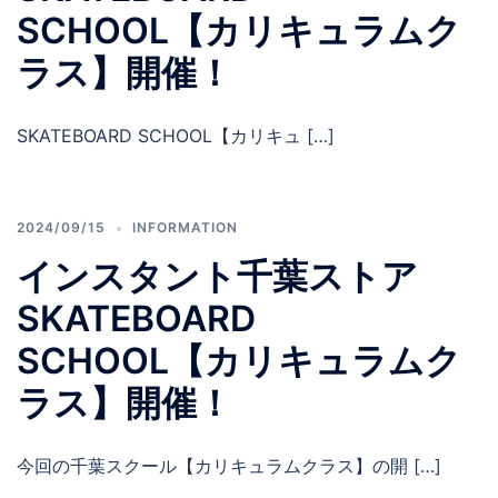
SCHOOL【カリキュラムク
ラス】開催！
SKATEBOARD SCHOOL【カリキュ […]
2024/09/15
INFORMATION
インスタント千葉ストア
SKATEBOARD
SCHOOL【カリキュラムク
ラス】開催！
今回の千葉スクール【カリキュラムクラス】の開 […]