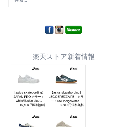
索:
楽天ストア新着情報