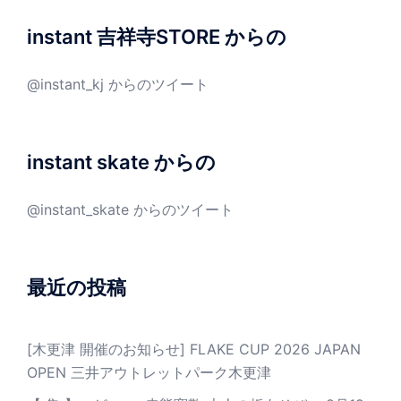
instant 吉祥寺STORE からの
@instant_kj からのツイート
instant skate からの
@instant_skate からのツイート
最近の投稿
[木更津 開催のお知らせ] FLAKE CUP 2026 JAPAN
OPEN 三井アウトレットパーク木更津