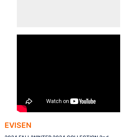
EVISEN