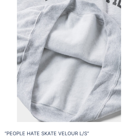
“PEOPLE HATE SKATE VELOUR L/S”