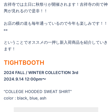
吉祥寺では土日に秋祭りが開催されます！吉祥寺の街で神
輿が見れるので是非！！
お店の横の道も毎年通っているので今年も楽しみです！！
👀
ということでオススメの一押し新入荷商品を紹介していき
ます！
TIGHTBOOTH
2024 FALL / WINTER COLLECTION 3rd
2024.9.14 12:00pm〜
“COLLEGE HOODED SWEAT SHIRT”
color : black, blue, ash