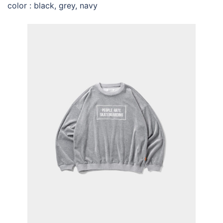
color : black, grey, navy