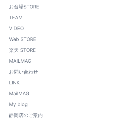
お台場STORE
TEAM
VIDEO
Web STORE
楽天 STORE
MAILMAG
お問い合わせ
LINK
MailMAG
My blog
静岡店のご案内