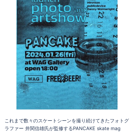
これまで数々のスケートシーンを撮り続けてきたフォトグ
ラファー 井関信雄氏が監修するPANCAKE skate mag