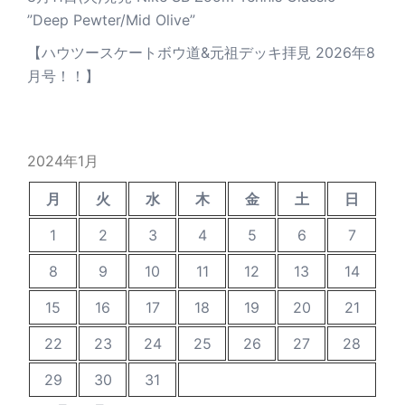
”Deep Pewter/Mid Olive”
【ハウツースケートボウ道&元祖デッキ拝見 2026年8
月号！！】
2024年1月
月
火
水
木
金
土
日
1
2
3
4
5
6
7
8
9
10
11
12
13
14
15
16
17
18
19
20
21
22
23
24
25
26
27
28
29
30
31