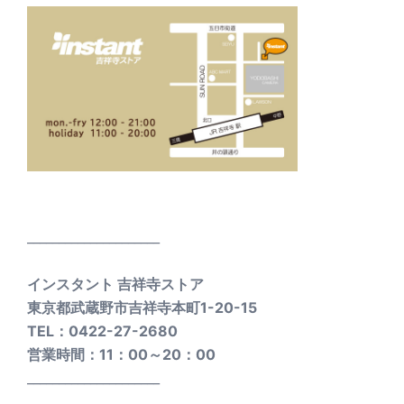
_____________________
インスタント 吉祥寺ストア
東京都武蔵野市吉祥寺本町1-20-15
TEL：0422-27-2680
営業時間：11：00～20：00
_____________________