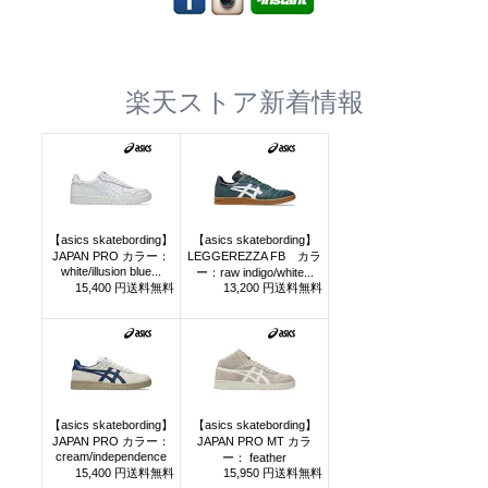
楽天ストア新着情報