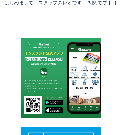
はじめまして。スタッフのレオです！ 初めてブ […]