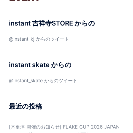
instant 吉祥寺STORE からの
@instant_kj からのツイート
instant skate からの
@instant_skate からのツイート
最近の投稿
[木更津 開催のお知らせ] FLAKE CUP 2026 JAPAN