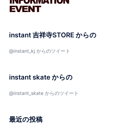
instant 吉祥寺STORE からの
@instant_kj からのツイート
instant skate からの
@instant_skate からのツイート
最近の投稿