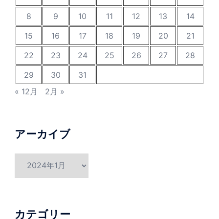
8
9
10
11
12
13
14
15
16
17
18
19
20
21
22
23
24
25
26
27
28
29
30
31
« 12月
2月 »
アーカイブ
ア
ー
カ
イ
ブ
カテゴリー