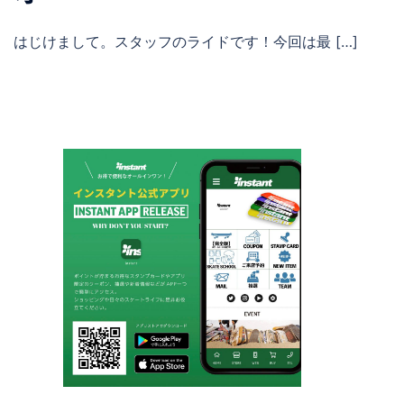
はじけまして。スタッフのライドです！今回は最 […]