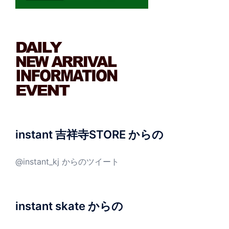
instant 吉祥寺STORE からの
@instant_kj からのツイート
instant skate からの