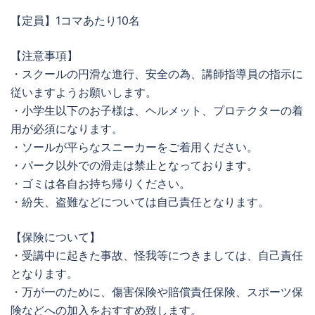
【定員】1コマあたり10名
【注意事項】
・スクールの円滑な進行、安全の為、講師指導員の指示に
従いますようお願いします。
・小学生以下のお子様は、ヘルメット、プロテクターの着
用が必須になります。
・ソールが平らなスニーカーをご着用ください。
・パーク以外での滑走は禁止となっております。
・ゴミは各自お持ち帰りください。
・紛失、盗難などについては自己責任となります。
【保険について】
・受講中に起きた事故、怪我等につきましては、自己責任
となります。
・万が一のために、傷害保険や賠償責任保険、スポーツ保
険などへの加入をおすすめ致します。