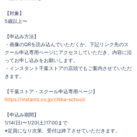
【対象】
5歳以上〜
【申込み方法】
・画像のQRを読み込んでいただくか、下記リンク先のス
クール申込専用ページにアクセスしていただき、内容に沿
ってお申し込みをお願いします。
・インスタント千葉ストアの店頭でもご案内させていただ
きます。
【千葉ストア・スクール申込専用ページ】
https://instants.co.jp/chiba-school/
【申込み期間】
1/14(日)〜1/20(土)17:00まで
※定員になり次第、受付は終了させていただきます。