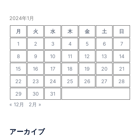
2024年1月
月
火
水
木
金
土
日
1
2
3
4
5
6
7
8
9
10
11
12
13
14
15
16
17
18
19
20
21
22
23
24
25
26
27
28
29
30
31
« 12月
2月 »
アーカイブ