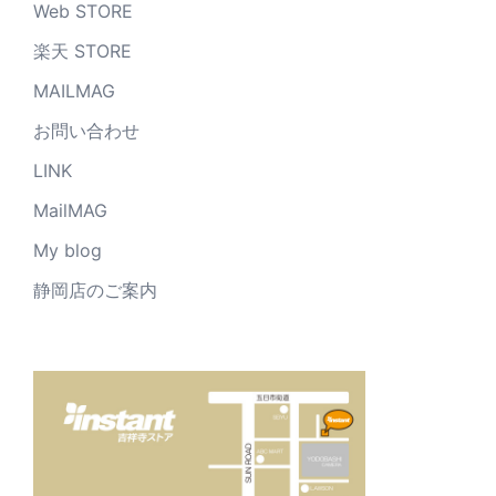
Web STORE
楽天 STORE
MAILMAG
お問い合わせ
LINK
MailMAG
My blog
静岡店のご案内