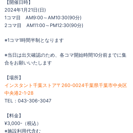
【開催日時】
2024年1月21日(日)
1コマ目 AM9:00～AM10:30(90分)
2コマ目 AM11:00～PM12:30(90分)
※1コマ1時間半制となります
※当日は出欠確認のため、各コマ開始時間10分前までに集
合をお願いいたします
【場所】
インスタント千葉ストア〒260-0024千葉県千葉市中央区
中央港2-1-28
TEL：043-306-3047
【料金】
¥3,000-（税込）
※施設利用代含む