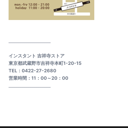
_____________________
インスタント 吉祥寺ストア
東京都武蔵野市吉祥寺本町1-20-15
TEL：0422-27-2680
営業時間：11：00～20：00
_____________________