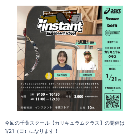
今回の千葉スクール【カリキュラムクラス】の開催は
1/21（日）になります！