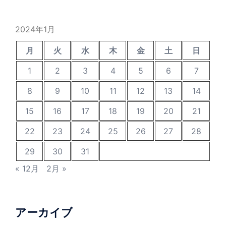
2024年1月
月
火
水
木
金
土
日
1
2
3
4
5
6
7
8
9
10
11
12
13
14
15
16
17
18
19
20
21
22
23
24
25
26
27
28
29
30
31
« 12月
2月 »
アーカイブ