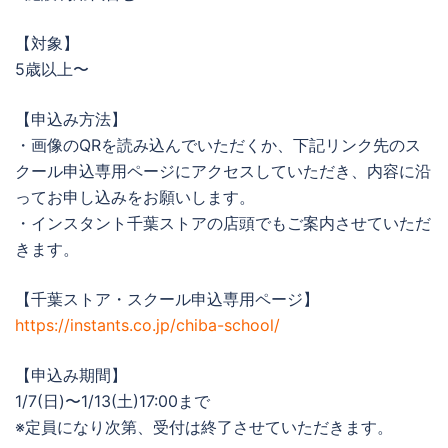
【対象】
5歳以上〜
【申込み方法】
・画像のQRを読み込んでいただくか、下記リンク先のス
クール申込専用ページにアクセスしていただき、内容に沿
ってお申し込みをお願いします。
・インスタント千葉ストアの店頭でもご案内させていただ
きます。
【千葉ストア・スクール申込専用ページ】
https://instants.co.jp/chiba-school/
【申込み期間】
1/7(日)〜1/13(土)17:00まで
※定員になり次第、受付は終了させていただきます。