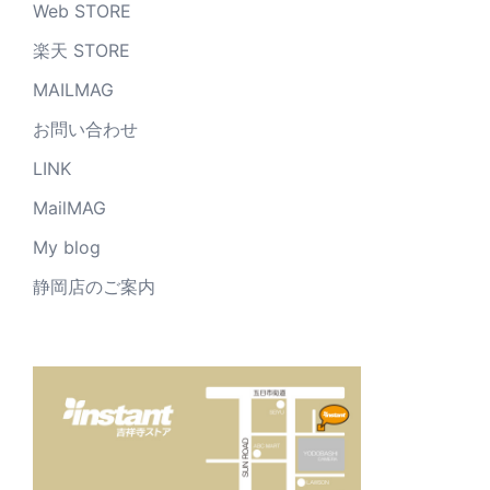
Web STORE
楽天 STORE
MAILMAG
お問い合わせ
LINK
MailMAG
My blog
静岡店のご案内