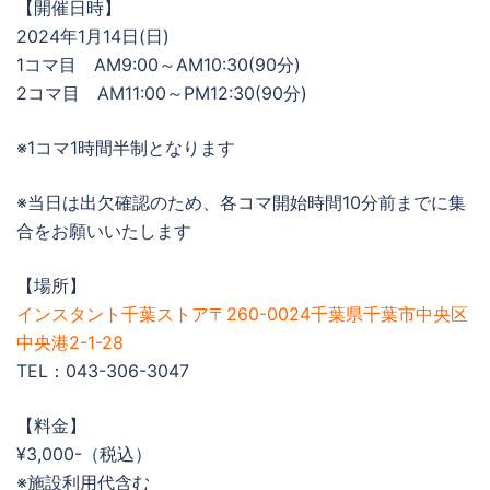
【開催日時】
2024年1月14日(日)
1コマ目 AM9:00～AM10:30(90分)
2コマ目 AM11:00～PM12:30(90分)
※1コマ1時間半制となります
※当日は出欠確認のため、各コマ開始時間10分前までに集
合をお願いいたします
【場所】
インスタント千葉ストア〒260-0024千葉県千葉市中央区
中央港2-1-28
TEL：043-306-3047
【料金】
¥3,000-（税込）
※施設利用代含む