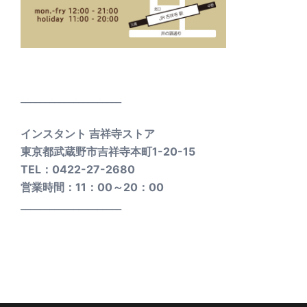
_____________________
インスタント 吉祥寺ストア
東京都武蔵野市吉祥寺本町1-20-15
TEL：0422-27-2680
営業時間：11：00～20：00
_____________________