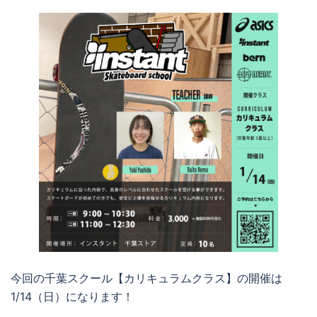
今回の千葉スクール【カリキュラムクラス】の開催は
1/14（日）になります！