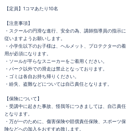
【定員】1コマあたり10名
【注意事項】
・スクールの円滑な進行、安全の為、講師指導員の指示に
従いますようお願いします。
・小学生以下のお子様は、ヘルメット、プロテクターの着
用が必須になります。
・ソールが平らなスニーカーをご着用ください。
・パーク以外での滑走は禁止となっております。
・ゴミは各自お持ち帰りください。
・紛失、盗難などについては自己責任となります。
【保険について】
・受講中に起きた事故、怪我等につきましては、自己責任
となります。
・万が一のために、傷害保険や賠償責任保険、スポーツ保
険などへの加入をおすすめ致します。