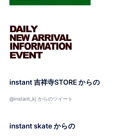
instant 吉祥寺STORE からの
@instant_kj からのツイート
instant skate からの