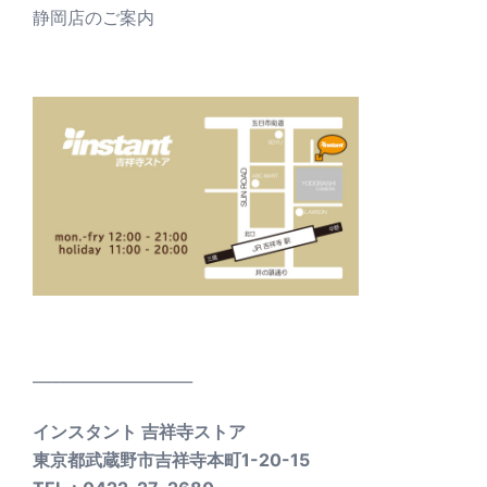
静岡店のご案内
_____________________
インスタント 吉祥寺ストア
東京都武蔵野市吉祥寺本町1-20-15