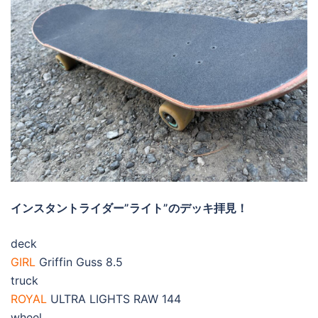
インスタントライダー”ライト”のデッキ拝見！
deck
GIRL
Griffin Guss 8.5
truck
ROYAL
ULTRA LIGHTS RAW 144
wheel