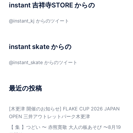
instant 吉祥寺STORE からの
@instant_kj からのツイート
instant skate からの
@instant_skate からのツイート
最近の投稿
[木更津 開催のお知らせ] FLAKE CUP 2026 JAPAN
OPEN 三井アウトレットパーク木更津
【 集 】つどい 〜 赤熊寛敬 大人の板あそび 〜8月19