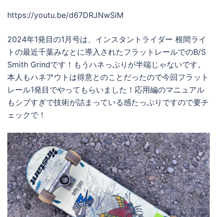
https://youtu.be/d67DRJNwSiM
2024年1発目の1月号は、インスタントライダー 根間ライ
トの最近千葉みなとに導入されたフラットレールでのB/S
Smith Grindです！もうハネっぷりが半端じゃないです。
本人もハネアウトは得意とのことだったので今回フラット
レール1発目でやってもらいました！応用編のマニュアル
もシブすぎで技術が詰まっている感たっぷりですので要チ
ェックで！