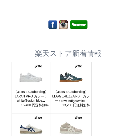
楽天ストア新着情報