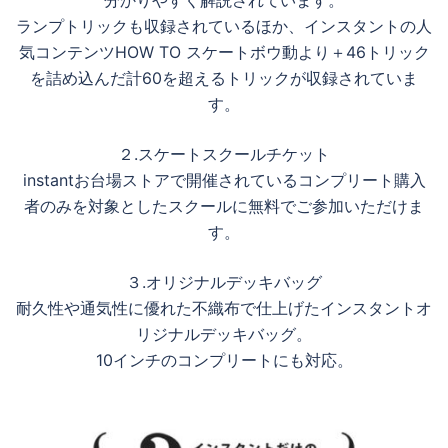
分かりやすく解説されています。
ランプトリックも収録されているほか、インスタントの人
気コンテンツHOW TO スケートボウ動より＋46トリック
を詰め込んだ計60を超えるトリックが収録されていま
す。
２.スケートスクールチケット
instantお台場ストアで開催されているコンプリート購入
者のみを対象としたスクールに無料でご参加いただけま
す。
３.オリジナルデッキバッグ
耐久性や通気性に優れた不織布で仕上げたインスタントオ
リジナルデッキバッグ。
10インチのコンプリートにも対応。