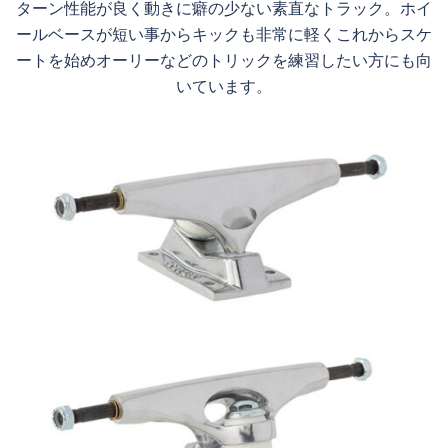
ターン性能が良く動きに癖の少ない素直なトラック。ホイ
ールベースが短い事からキックも非常に軽くこれからスケ
ートを始めオーリーなどのトリックを練習したい方にも向
いています。