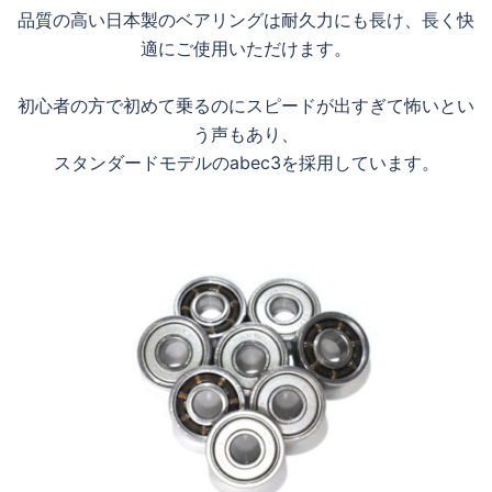
品質の高い日本製のベアリングは耐久力にも長け、長く快
適にご使用いただけます。
初心者の方で初めて乗るのにスピードが出すぎて怖いとい
う声もあり、
スタンダードモデルのabec3を採用しています。