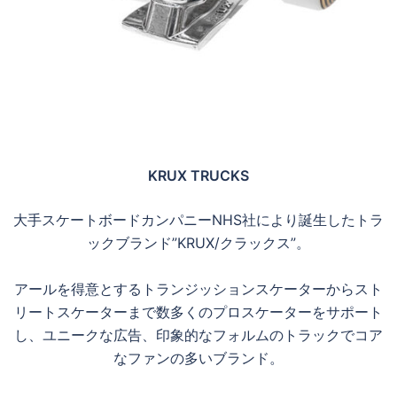
KRUX TRUCKS
大手スケートボードカンパニーNHS社により誕生したトラ
ックブランド”KRUX/クラックス”。
アールを得意とするトランジッションスケーターからスト
リートスケーターまで数多くのプロスケーターをサポート
し、ユニークな広告、印象的なフォルムのトラックでコア
なファンの多いブランド。