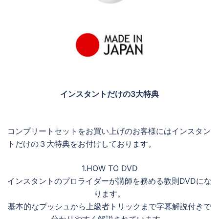
インスタントだけの3大特典
コンプリートセットをお買い上げのお客様にはインスタン
トだけの３大特典をお付けしております。
1.HOW TO DVD
インスタントのプロライダーが講師を務める教則DVDにな
ります。
基本的なプッシュから上級者トリックまで字幕解説付きで