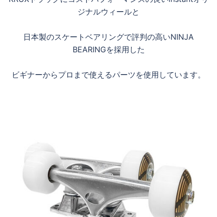
ジナルウィールと
日本製のスケートベアリングで評判の高いNINJA
BEARINGを採用した
ビギナーからプロまで使えるパーツを使用しています。