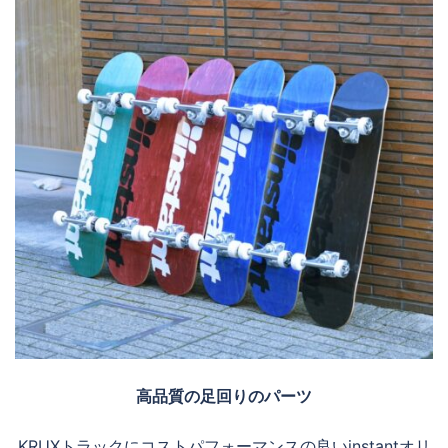
高品質の足回りのパーツ
KRUXトラックにコストパフォーマンスの良いinstantオリ