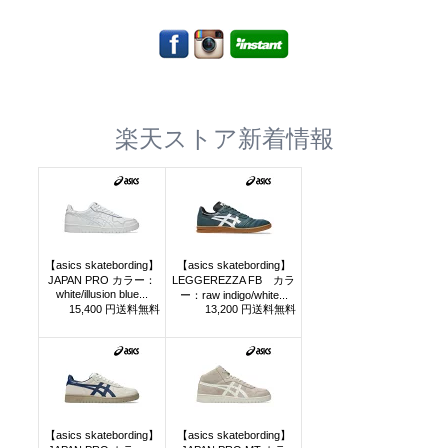
楽天ストア新着情報