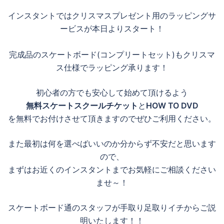
インスタントではクリスマスプレゼント用のラッピングサ
ービスが本日よりスタート！
完成品のスケートボード(コンプリートセット)もクリスマ
ス仕様でラッピング承ります！
初心者の方でも安心して始めて頂けるよう
無料スケートスクールチケット
と
HOW TO DVD
を無料でお付けさせて頂きますのでぜひご利用ください。
また最初は何を選べばいいのか分からず不安だと思います
ので、
まずはお近くのインスタントまでお気軽にご相談ください
ませ～！
スケートボード通のスタッフが手取り足取りイチからご説
明いたします！！