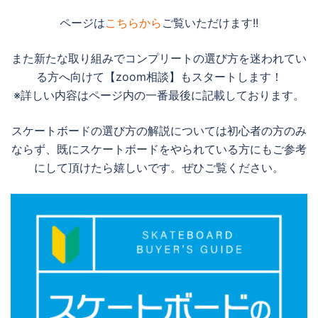
ページは
こちらから
ご覧いただけます!!
また新たな取り組みでコンプリートの選び方を迷われてい
る方へ向けて【zoom相談】もスタートします！
※詳しい内容はページ内の一番最後に記載しております。
スケートボードの選び方の解説については初心者の方のみ
ならず、既にスケートボードをやられている方にもご参考
にして頂けたら嬉しいです。ぜひご覧ください。