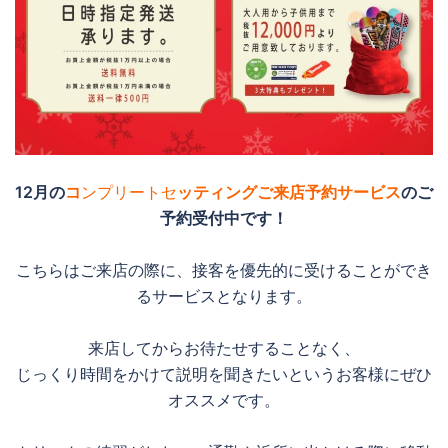
12月の
コ
ンプリートセ
ッティングご来店予約サービス
のご
予約受付中です！
こちらはご来店の際に、接客を優先的に受けることができ
るサービスとなります。
来店してからお待たせすることなく、
じっくり時間をかけて説明を聞きたいというお客様にぜひ
オススメです。