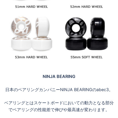
NINJA BEARING
日本のベアリングカンパニーNINJA BEARINGのabec3。
ベアリングとはスケートボードにおいての動力となる部分
でベアリングの性能差で伸びや最高速が変わります。