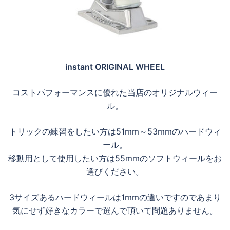
instant ORIGINAL WHEEL
コストパフォーマンスに優れた当店のオリジナルウィー
ル。
トリックの練習をしたい方は51mm～53mmのハードウィ
ール。
移動用として使用したい方は55mmのソフトウィールをお
選びください。
3サイズあるハードウィールは1mmの違いですのであまり
気にせず好きなカラーで選んで頂いて問題ありません。