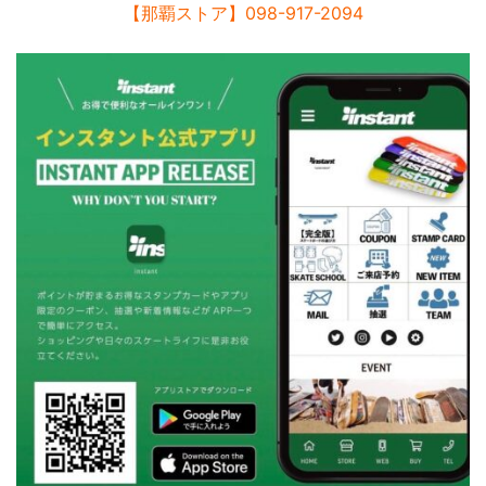
【那覇ストア】098-917-2094