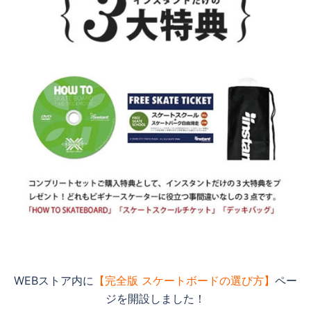
WEBストア内に
【完全版 スケートボードの選び方】
ペー
ジを開設しました！