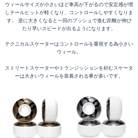
ウィールサイズが小さいほど車高が下がるので安定感が増
しテールヒットが軽くなり、コントロールしやすくなりま
す。 逆に大きくなると一回のプッシュで進む距離が伸び
たり早いスピードが出るようになります。
テクニカルスケーターはコントロールを重視する為小さい
ウィール。
ストリートスケーターやトランジッションを好むスケータ
ーは大きいウィールを装着される事が多いです。