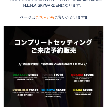
H.L.N.A SKYGARDENになります。
ページは
こちらから
ご覧いただけます!!