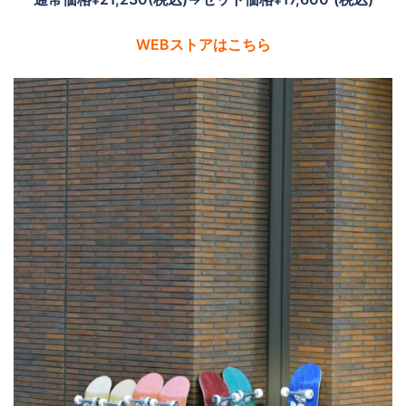
WEBストアはこちら