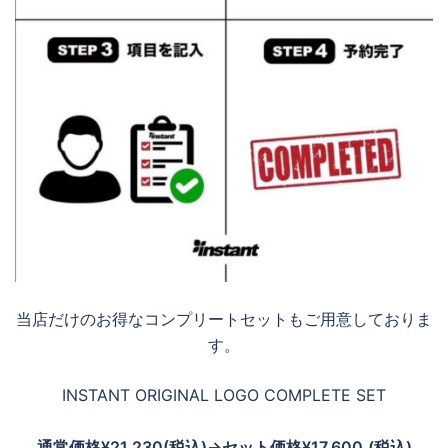
当店だけのお得なコンプリートセットもご用意しておりま
す。
INSTANT ORIGINAL LOGO COMPLETE SET
通常価格¥21,230(税込)→セット価格¥17,600
(税込)