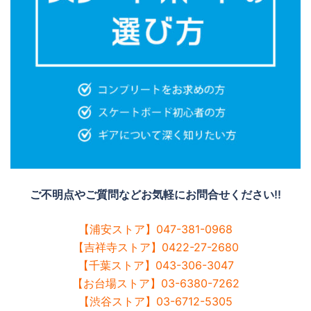
ご不明点やご質問などお気軽にお問合せください!!
【浦安ストア】047-381-0968
【吉祥寺ストア】0422-27-2680
【千葉ストア】043-306-3047
【お台場ストア】03-6380-7262
【渋谷ストア】03-6712-5305