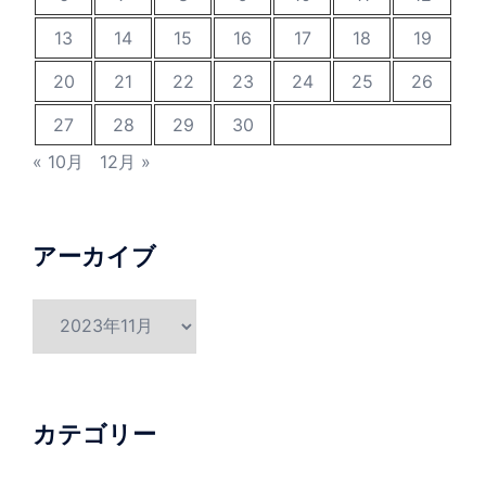
13
14
15
16
17
18
19
20
21
22
23
24
25
26
27
28
29
30
« 10月
12月 »
アーカイブ
ア
ー
カ
イ
ブ
カテゴリー