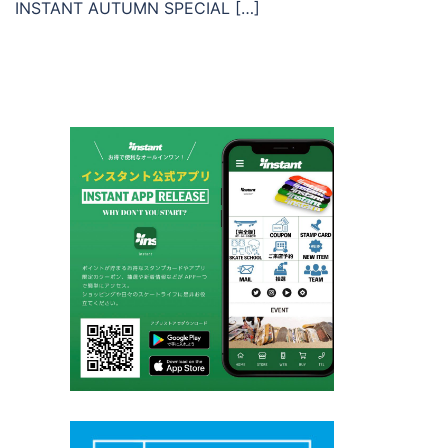
INSTANT AUTUMN SPECIAL […]