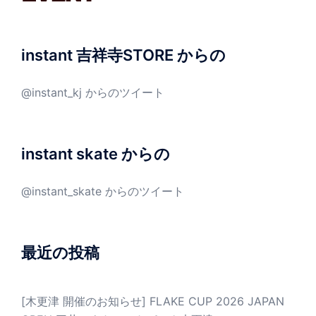
instant 吉祥寺STORE からの
@instant_kj からのツイート
instant skate からの
@instant_skate からのツイート
最近の投稿
[木更津 開催のお知らせ] FLAKE CUP 2026 JAPAN