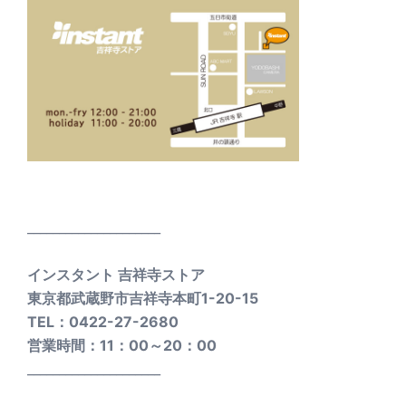
_____________________
インスタント 吉祥寺ストア
東京都武蔵野市吉祥寺本町1-20-15
TEL：0422-27-2680
営業時間：11：00～20：00
_____________________