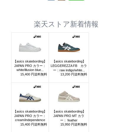
楽天ストア新着情報