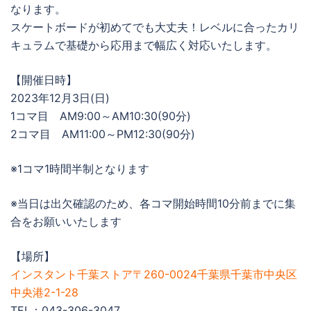
なります。
スケートボードが初めてでも大丈夫！レベルに合ったカリ
キュラムで基礎から応用まで幅広く対応いたします。
【開催日時】
2023年12月3日(日)
1コマ目 AM9:00～AM10:30(90分)
2コマ目 AM11:00～PM12:30(90分)
※1コマ1時間半制となります
※当日は出欠確認のため、各コマ開始時間10分前までに集
合をお願いいたします
【場所】
インスタント千葉ストア〒260-0024千葉県千葉市中央区
中央港2-1-28
TEL：043-306-3047