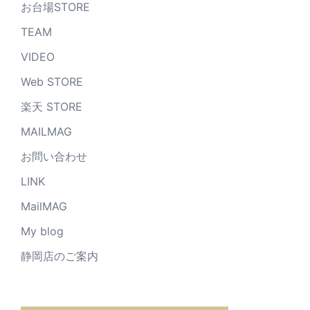
お台場STORE
TEAM
VIDEO
Web STORE
楽天 STORE
MAILMAG
お問い合わせ
LINK
MailMAG
My blog
静岡店のご案内