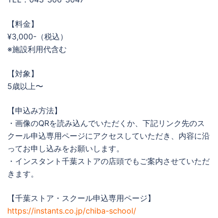
【料金】
¥3,000-（税込）
※施設利用代含む
【対象】
5歳以上〜
【申込み方法】
・画像のQRを読み込んでいただくか、下記リンク先のス
クール申込専用ページにアクセスしていただき、内容に沿
ってお申し込みをお願いします。
・インスタント千葉ストアの店頭でもご案内させていただ
きます。
【千葉ストア・スクール申込専用ページ】
https://instants.co.jp/chiba-school/