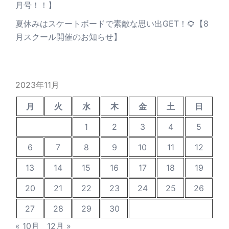
月号！！】
夏休みはスケートボードで素敵な思い出GET！🌻【8
月スクール開催のお知らせ】
2023年11月
月
火
水
木
金
土
日
1
2
3
4
5
6
7
8
9
10
11
12
13
14
15
16
17
18
19
20
21
22
23
24
25
26
27
28
29
30
« 10月
12月 »