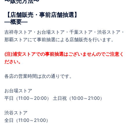
〜販売方法〜
【店舗販売・事前店舗抽選】
―概要―
吉祥寺ストア・お台場ストア・千葉ストア・渋谷ストア・
那覇ストアにて事前抽選による店舗販売を行います。
(注)浦安ストアでの事前抽選はございませんのでご注意く
ださい。
各店の営業時間は次の通りです。
お台場ストア
平日（11:00～20:00） 土日祝（10:00～21:00）
渋谷ストア
全日（11:00～21:00）