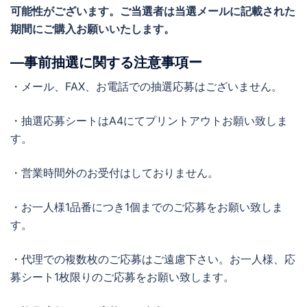
可能性がございます。ご当選者は当選メールに記載された
期間にご購入お願いいたします。
―事前抽選に関する注意事項ー
・メール、FAX、お電話での抽選応募はございません。
・抽選応募シートはA4にてプリントアウトお願い致しま
す。
・営業時間外のお受付はしておりません。
・お一人様1品番につき1個までのご応募をお願い致しま
す。
・代理での複数枚のご応募はご遠慮下さい。お一人様、応
募シート1枚限りのご応募をお願い致します。