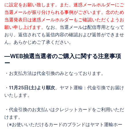
に設定をお願い致します。また、迷惑メールホルダーにご
当選メールが振り分けられる事例がございます。念のため
当選発表日は迷惑メールホルダーもご確認いただくようお
願い申し上げます。
なお、当選メールは配信専用となって
おり、返信されても返信内容の確認および返答ができませ
ん。あらかじめご了承ください。
―WEB抽選当選者のご購入に関する注意事項
ー
・お支払方法は代金引換のみとなっております。
・
11月25日(土)より順次
、ヤマト運輸：代金引換でお届け
いたします。
・代金引換のお支払いはクレジットカードをご利用いただ
けます。
（※お使いいただけるカードのブランドはヤマト運輸ホー