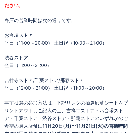
ださい。
各店の営業時間は次の通りです。
お台場ストア
平日（11:00～20:00） 土日祝（10:00～21:00）
渋谷ストア
全日（11:00～21:00）
吉祥寺ストア/千葉ストア/那覇ストア
平日（12:00～21:00） 土日祝（11:00～20:00）
事前抽選の参加方法は、下記リンクの抽選応募シートをプ
リントアウトしご記入の上、吉祥寺ストア・お台場スト
ア・千葉ストア・渋谷ストア・那覇ストアのいずれかのご
希望の購入店舗に
11月20日(月)〜11月21日(火)の営業時間