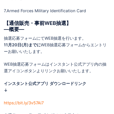
7.Armed Forces Military Identification Card
【通信販売・事前WEB抽選】
―概要―
抽選応募フォームにてWEB抽選を行います。
11月20日(月)までに
WEB抽選応募フォームからエントリ
ーお願いいたします。
WEB抽選応募フォームはインスタント公式アプリ内の抽
選アイコンボタンよりリンクお願いいたします。
インスタント公式アプリ ダウンロードリンク
↓
https://bit.ly/3v57Ai7