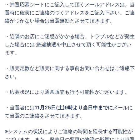
・抽選応募シートにご記入して頂くメールアドレスは、当
選時に確実にご連絡のつくアドレスをご記入下さい。ご連
絡がつかない場合は当選無効とさせて頂きます。
・近隣のお店にご迷惑がかかる場合、トラブルなどが発生
した場合には 急遽抽選を中止させて頂く可能性がござい
ます。
・販売足数など販売に関する事前お問い合わせはご遠慮下
さい。
・応募状況により通常販売も行う可能性がございます。
・当選者には
11月25日(土)9時より当日中までに
メールに
て当選のご連絡をさせて頂きます。
※システムの状況によりご連絡の時間を延長する可能性が
ございます。また、発売日の変更や物流の影響により当選