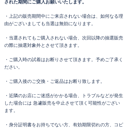
された期間にご購入お願いいたします。
・上記の販売期間中にご来店されない場合は、如何なる理
由がございましても当選は無効になります。
・当選されてもご購入されない場合、次回以降の抽選販売
の際に抽選対象外とさせて頂きます。
・ご購入時の試着はお断りさせて頂きます。予めご了承く
ださい。
・ご購入後のご交換・ご返品はお断り致します。
・近隣のお店にご迷惑がかかる場合、トラブルなどが発生
した場合には 急遽販売を中止させて頂く可能性がござい
ます。
・身分証明書をお持ちでない方、有効期限切れの方、コピ