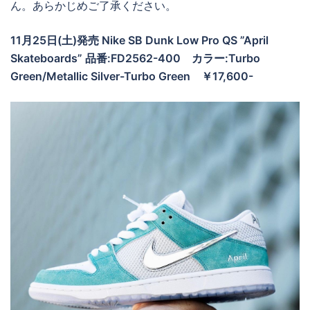
ん。あらかじめご了承ください。
11月25日(土)発売 Nike SB Dunk Low Pro QS ”April
Skateboards” 品番:FD2562-400 カラー:Turbo
Green/Metallic Silver-Turbo Green ￥17,600-