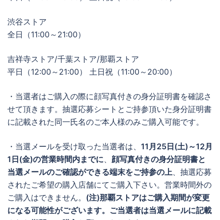
渋谷ストア
全日（11:00～21:00）
吉祥寺ストア/千葉ストア/那覇ストア
平日（12:00～21:00） 土日祝（11:00～20:00）
・当選者はご購入の際に顔写真付きの身分証明書を確認さ
せて頂きます。抽選応募シートとご持参頂いた身分証明書
に記載された同一氏名のご本人様のみご購入可能です。
・当選メールを受け取った当選者は、
11月25日(土)～12月
1日(金)の営業時間内までに
、
顔写真付きの身分証明書と
当選メールのご確認ができる端末をご持参の上
、抽選応募
されたご希望の購入店舗にてご購入下さい。営業時間外の
ご購入はできません。
(注)那覇ストアはご購入期間が変更
になる可能性がございます。ご当選者は当選メールに記載