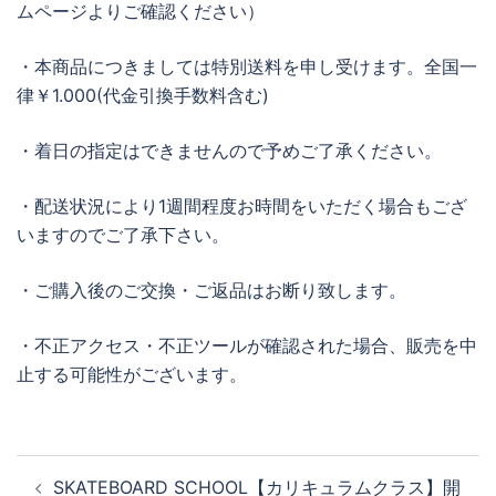
ムページよりご確認ください）
・本商品につきましては特別送料を申し受けます。全国一
律￥1.000(代金引換手数料含む)
・着日の指定はできませんので予めご了承ください。
・配送状況により1週間程度お時間をいただく場合もござ
いますのでご了承下さい。
・ご購入後のご交換・ご返品はお断り致します。
・不正アクセス・不正ツールが確認された場合、販売を中
止する可能性がございます。
投
SKATEBOARD SCHOOL【カリキュラムクラス】開