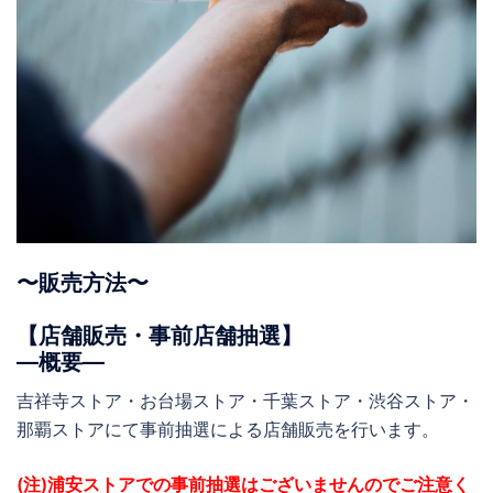
〜販売方法〜
【店舗販売・事前店舗抽選】
―概要―
吉祥寺ストア・お台場ストア・千葉ストア・渋谷ストア・
那覇ストアにて事前抽選による店舗販売を行います。
(注)浦安ストアでの事前抽選はございませんのでご注意く