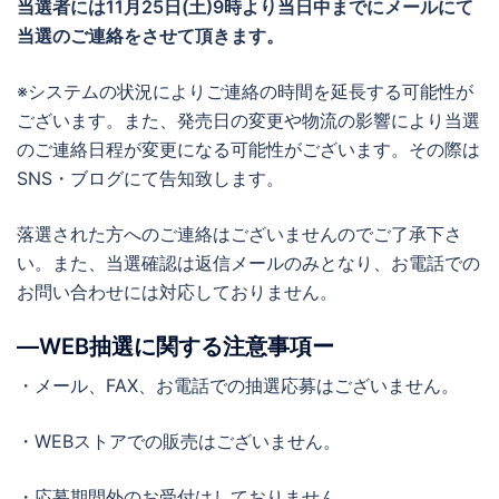
当選者には
11月25日(土)9時より当日中までに
メールにて
当選のご連絡をさせて頂きます。
※システムの状況によりご連絡の時間を延長する可能性が
ございます。また、発売日の変更や物流の影響により当選
のご連絡日程が変更になる可能性がございます。その際は
SNS・ブログにて告知致します。
落選された方へのご連絡はございませんのでご了承下さ
い。また、当選確認は返信メールのみとなり、お電話での
お問い合わせには対応しておりません。
―WEB抽選に関する注意事項ー
・メール、FAX、お電話での抽選応募はございません。
・WEBストアでの販売はございません。
・応募期間外のお受付はしておりません。