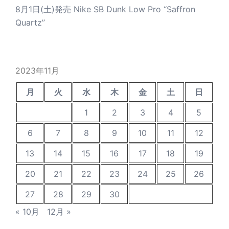
8月1日(土)発売 Nike SB Dunk Low Pro “Saffron
Quartz”
2023年11月
月
火
水
木
金
土
日
1
2
3
4
5
6
7
8
9
10
11
12
13
14
15
16
17
18
19
20
21
22
23
24
25
26
27
28
29
30
« 10月
12月 »