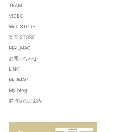
TEAM
VIDEO
Web STORE
楽天 STORE
MAILMAG
お問い合わせ
LINK
MailMAG
My blog
静岡店のご案内