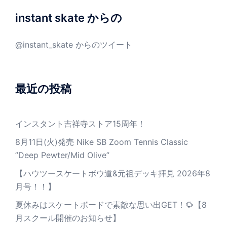
instant skate からの
@instant_skate からのツイート
最近の投稿
インスタント吉祥寺ストア15周年！
8月11日(火)発売 Nike SB Zoom Tennis Classic
”Deep Pewter/Mid Olive”
【ハウツースケートボウ道&元祖デッキ拝見 2026年8
月号！！】
夏休みはスケートボードで素敵な思い出GET！🌻【8
月スクール開催のお知らせ】