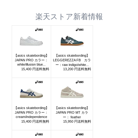
楽天ストア新着情報