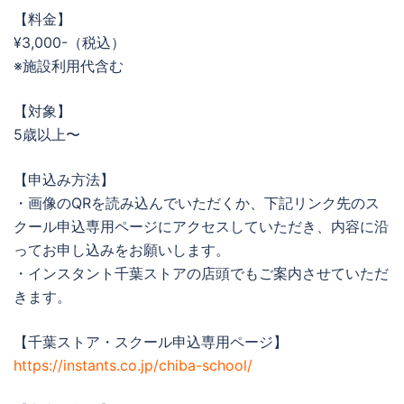
【料金】
¥3,000-（税込）
※施設利用代含む
【対象】
5歳以上〜
【申込み方法】
・画像のQRを読み込んでいただくか、下記リンク先のス
クール申込専用ページにアクセスしていただき、内容に沿
ってお申し込みをお願いします。
・インスタント千葉ストアの店頭でもご案内させていただ
きます。
【千葉ストア・スクール申込専用ページ】
https://instants.co.jp/chiba-school/