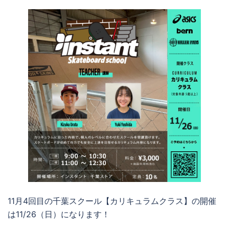
11月4回目の千葉スクール【カリキュラムクラス】の開催
は11/26（日）になります！