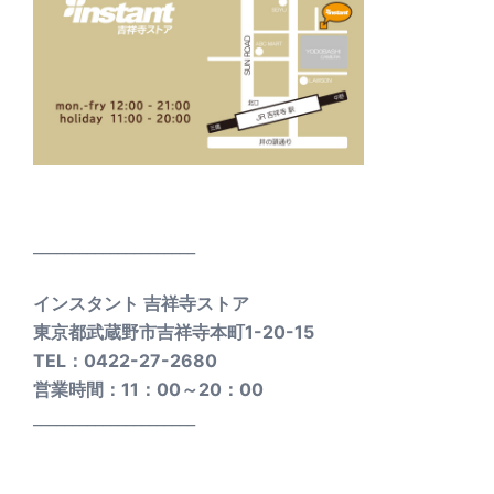
_____________________
インスタント 吉祥寺ストア
東京都武蔵野市吉祥寺本町1-20-15
TEL：0422-27-2680
営業時間：11：00～20：00
_____________________