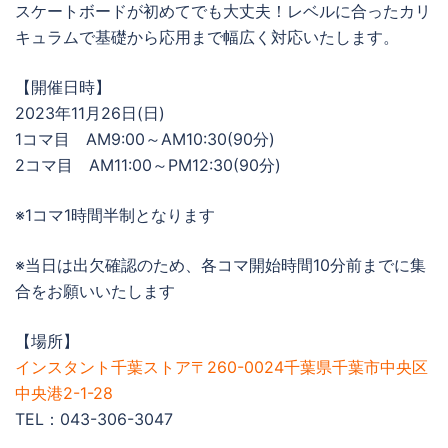
スケートボードが初めてでも大丈夫！レベルに合ったカリ
キュラムで基礎から応用まで幅広く対応いたします。
【開催日時】
2023年11月26日(日)
1コマ目 AM9:00～AM10:30(90分)
2コマ目 AM11:00～PM12:30(90分)
※1コマ1時間半制となります
※当日は出欠確認のため、各コマ開始時間10分前までに集
合をお願いいたします
【場所】
インスタント千葉ストア〒260-0024千葉県千葉市中央区
中央港2-1-28
TEL：043-306-3047