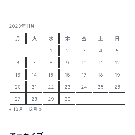
2023年11月
月
火
水
木
金
土
日
1
2
3
4
5
6
7
8
9
10
11
12
13
14
15
16
17
18
19
20
21
22
23
24
25
26
27
28
29
30
« 10月
12月 »