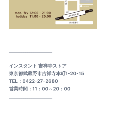
_____________________
インスタント 吉祥寺ストア
東京都武蔵野市吉祥寺本町1-20-15
TEL：0422-27-2680
営業時間：11：00～20：00
_____________________