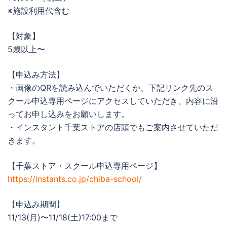
※施設利用代含む
【対象】
5歳以上〜
【申込み方法】
・画像のQRを読み込んでいただくか、下記リンク先のス
クール申込専用ページにアクセスしていただき、内容に沿
ってお申し込みをお願いします。
・インスタント千葉ストアの店頭でもご案内させていただ
きます。
【千葉ストア・スクール申込専用ページ】
https://instants.co.jp/chiba-school/
【申込み期間】
11/13(月)〜11/18(土)17:00まで