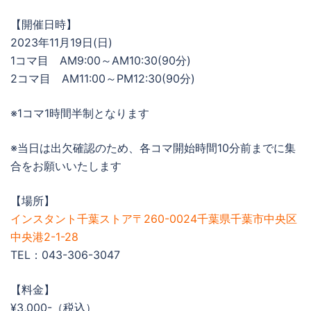
【開催日時】
2023年11月19日(日)
1コマ目 AM9:00～AM10:30(90分)
2コマ目 AM11:00～PM12:30(90分)
※1コマ1時間半制となります
※当日は出欠確認のため、各コマ開始時間10分前までに集
合をお願いいたします
【場所】
インスタント千葉ストア〒260-0024千葉県千葉市中央区
中央港2-1-28
TEL：043-306-3047
【料金】
¥3,000-（税込）