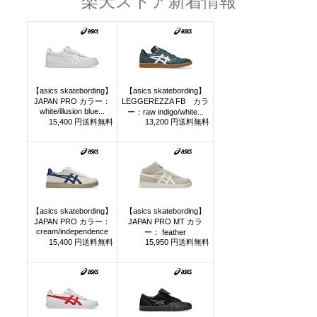
楽天ストア新着情報