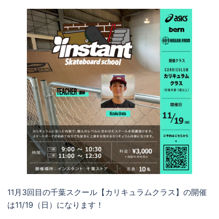
11月3回目の千葉スクール【カリキュラムクラス】の開催
は11/19（日）になります！