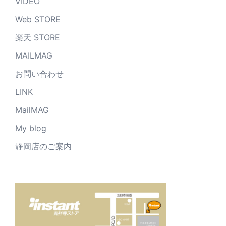
VIDEO
Web STORE
楽天 STORE
MAILMAG
お問い合わせ
LINK
MailMAG
My blog
静岡店のご案内