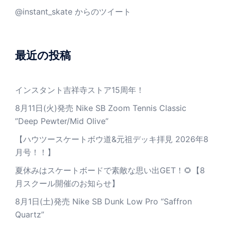
@instant_skate からのツイート
最近の投稿
インスタント吉祥寺ストア15周年！
8月11日(火)発売 Nike SB Zoom Tennis Classic
”Deep Pewter/Mid Olive”
【ハウツースケートボウ道&元祖デッキ拝見 2026年8
月号！！】
夏休みはスケートボードで素敵な思い出GET！🌻【8
月スクール開催のお知らせ】
8月1日(土)発売 Nike SB Dunk Low Pro “Saffron
Quartz”