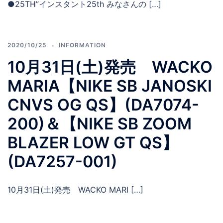
●25TH”インスタント25th みなさんの […]
2020/10/25
INFORMATION
10月31日(土)発売 WACKO
MARIA【NIKE SB JANOSKI
CNVS OG QS】(DA7074-
200)＆【NIKE SB ZOOM
BLAZER LOW GT QS】
(DA7257-001)
10月31日(土)発売 WACKO MARI […]