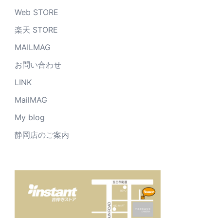
Web STORE
楽天 STORE
MAILMAG
お問い合わせ
LINK
MailMAG
My blog
静岡店のご案内