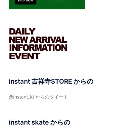
instant 吉祥寺STORE からの
@instant_kj からのツイート
instant skate からの