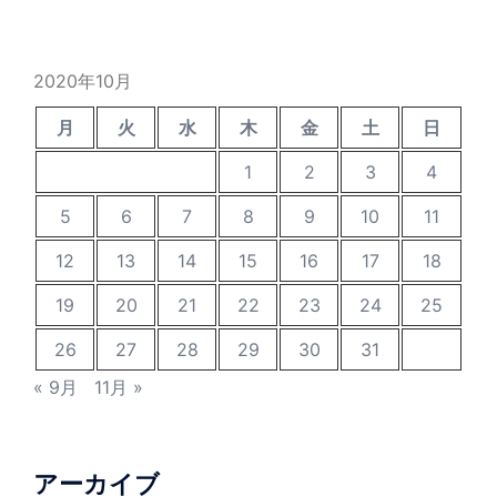
2020年10月
月
火
水
木
金
土
日
1
2
3
4
5
6
7
8
9
10
11
12
13
14
15
16
17
18
19
20
21
22
23
24
25
26
27
28
29
30
31
« 9月
11月 »
アーカイブ