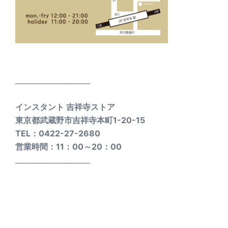
_____________________
インスタント 吉祥寺ストア
東京都武蔵野市吉祥寺本町1-20-15
TEL：0422-27-2680
営業時間：11：00～20：00
_____________________