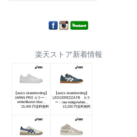
楽天ストア新着情報