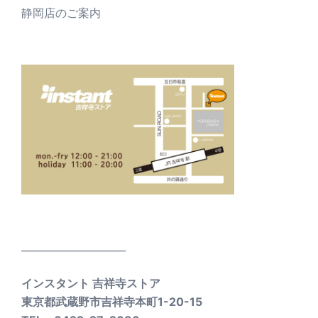
静岡店のご案内
_____________________
インスタント 吉祥寺ストア
東京都武蔵野市吉祥寺本町1-20-15