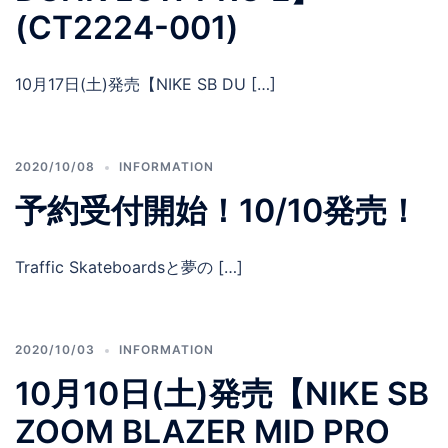
(CT2224-001)
10月17日(土)発売【NIKE SB DU […]
2020/10/08
INFORMATION
予約受付開始！10/10発売！
Traffic Skateboardsと夢の […]
2020/10/03
INFORMATION
10月10日(土)発売【NIKE SB
ZOOM BLAZER MID PRO