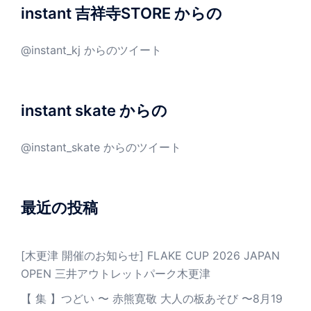
instant 吉祥寺STORE からの
@instant_kj からのツイート
instant skate からの
@instant_skate からのツイート
最近の投稿
[木更津 開催のお知らせ] FLAKE CUP 2026 JAPAN
OPEN 三井アウトレットパーク木更津
【 集 】つどい 〜 赤熊寛敬 大人の板あそび 〜8月19