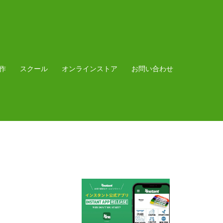
作
スクール
オンラインストア
お問い合わせ