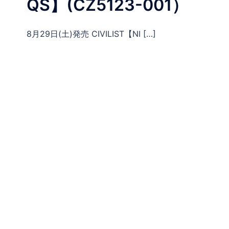
QS】(CZ5123-001）
8月29日(土)発売 CIVILIST【NI […]