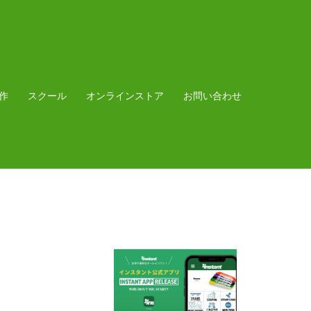
作
スクール
オンラインストア
お問い合わせ