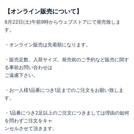
【オンライン販売について】
8月22日(土)午前9時からウェブストアにて発売致しま
す。
・オンライン販売は先着順になります。
・販売足数、入荷サイズ、発売前のご予約など販売に関す
る事前お問い合わせは
ご遠慮下さい。
・お一人様1品番につき1足までのご注文をお願い致しま
す。
・1品番につき2足以上のご注文につきましては理由の如何
を問わずご注文をキャ
ンセルさせて頂きます。