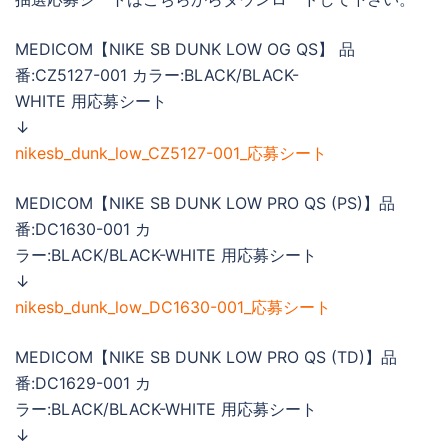
MEDICOM【NIKE SB DUNK LOW OG QS】 品
番:CZ5127-001 カラー:BLACK/BLACK-
WHITE 用応募シート
↓
nikesb_dunk_low_CZ5127-001_応募シート
MEDICOM【NIKE SB DUNK LOW PRO QS (PS)】品
番:DC1630-001 カ
ラー:BLACK/BLACK-WHITE 用応募シート
↓
nikesb_dunk_low_DC1630-001_応募シート
MEDICOM【NIKE SB DUNK LOW PRO QS (TD)】品
番:DC1629-001 カ
ラー:BLACK/BLACK-WHITE 用応募シート
↓