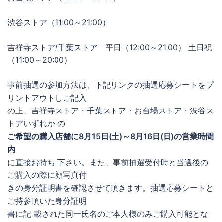
渋谷ストア（11:00～21:00）
吉祥寺ストア/千葉ストア 平日（12:00～21:00） 土日祝
（11:00～20:00）
事前抽選の参加方法は、下記リンクの抽選応募シートをプ
リントアウトしご記入
の上、吉祥寺ストア・千葉ストア・お台場ストア・渋谷ス
トアいずれか の
ご希望の購入店舗に8月15日(土)～8月16日(日)の営業時間
内
に直接お持ち 下さい。また、事前抽選受付時と当選後の
ご購入の際に顔写真付
きの身分証明書を確認させて頂きます。抽選応募シートと
ご持参頂いた身分証明
書に記 載された同一氏名のご本人様のみご購入可能とな