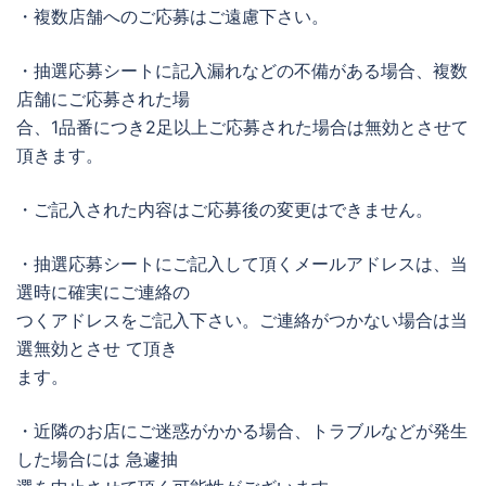
・複数店舗へのご応募はご遠慮下さい。
・抽選応募シートに記入漏れなどの不備がある場合、複数
店舗にご応募された場
合、1品番につき2足以上ご応募された場合は無効とさせて
頂きます。
・ご記入された内容はご応募後の変更はできません。
・抽選応募シートにご記入して頂くメールアドレスは、当
選時に確実にご連絡の
つくアドレスをご記入下さい。ご連絡がつかない場合は当
選無効とさせ て頂き
ます。
・近隣のお店にご迷惑がかかる場合、トラブルなどが発生
した場合には 急遽抽