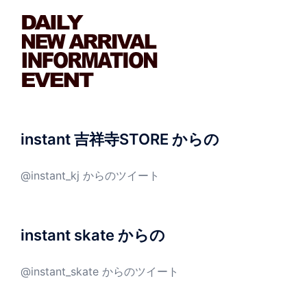
instant 吉祥寺STORE からの
@instant_kj からのツイート
instant skate からの
@instant_skate からのツイート