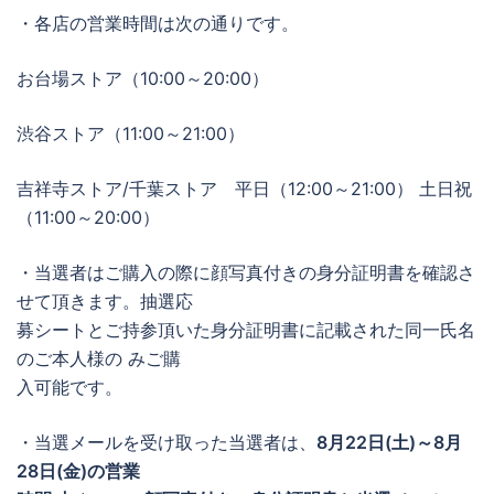
・各店の営業時間は次の通りです。
お台場ストア（10:00～20:00）
渋谷ストア（11:00～21:00）
吉祥寺ストア/千葉ストア 平日（12:00～21:00） 土日祝
（11:00～20:00）
・当選者はご購入の際に顔写真付きの身分証明書を確認さ
せて頂きます。抽選応
募シートとご持参頂いた身分証明書に記載された同一氏名
のご本人様の みご購
入可能です。
・当選メールを受け取った当選者は、
8月22日(土)～8月
28日(金)の営業