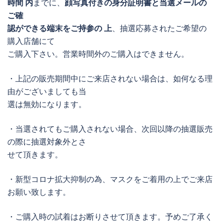
時間 内
までに、
顔写真付きの身分証明書と当選メールの
ご確
認ができる端末をご持参の 上
、抽選応募されたご希望の
購入店舗にて
ご購入下さい。営業時間外のご購入はできません。
・上記の販売期間中にご来店されない場合は、如何なる理
由がございましても当
選は無効になります。
・当選されてもご購入されない場合、次回以降の抽選販売
の際に抽選対象外とさ
せて頂きます。
・新型コロナ拡大抑制の為、マスクをご着用の上でご来店
お願い致します。
・ご購入時の試着はお断りさせて頂きます。予めご了承く