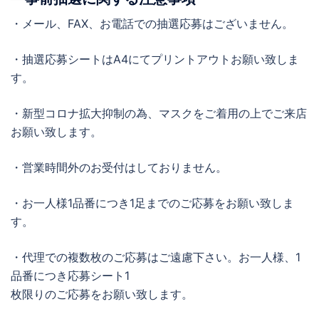
・メール、FAX、お電話での抽選応募はございません。
・抽選応募シートはA4にてプリントアウトお願い致しま
す。
・新型コロナ拡大抑制の為、マスクをご着用の上でご来店
お願い致します。
・営業時間外のお受付はしておりません。
・お一人様1品番につき1足までのご応募をお願い致しま
す。
・代理での複数枚のご応募はご遠慮下さい。お一人様、1
品番につき応募シート1
枚限りのご応募をお願い致します。