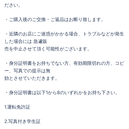
ださい。
・ご購入後のご交換・ご返品はお断り致します。
・近隣のお店にご迷惑がかかる場合、トラブルなどが発生
した場合には 急遽販
売を中止させて頂く可能性がございます。
・身分証明書をお持ちでない方、有効期限切れの方、コピ
ー、写真での提示は無
効とさせていただきます。
・身分証明書は以下1から8のいずれかをお持ち下さい。
1.運転免許証
2.写真付き学生証