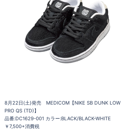
8月22日(土)発売 MEDICOM【NIKE SB DUNK LOW
PRO QS (TD)】
品番:DC1629-001 カラー:BLACK/BLACK-WHITE
￥7,500+消費税