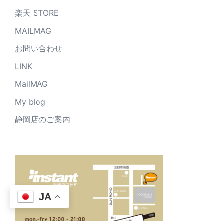
楽天 STORE
MAILMAG
お問い合わせ
LINK
MailMAG
My blog
静岡店のご案内
JA