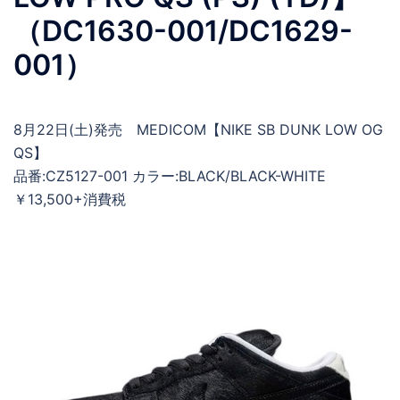
（DC1630-001/DC1629-
001）
8月22日(土)発売 MEDICOM【NIKE SB DUNK LOW OG
QS】
品番:CZ5127-001 カラー:BLACK/BLACK-WHITE
￥13,500+消費税