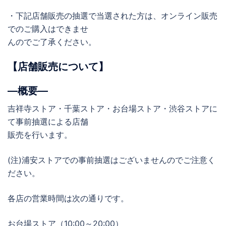
・下記店舗販売の抽選で当選された方は、オンライン販売
でのご購入はできませ
んのでご了承ください。
【店舗販売について】
―概要―
吉祥寺ストア・千葉ストア・お台場ストア・渋谷ストアに
て事前抽選による店舗
販売を行います。
(注)浦安ストアでの事前抽選はございませんのでご注意く
ださい。
各店の営業時間は次の通りです。
お台場ストア（10:00～20:00）