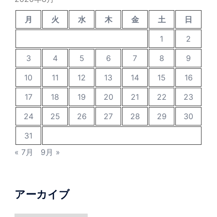
月
火
水
木
金
土
日
1
2
3
4
5
6
7
8
9
10
11
12
13
14
15
16
17
18
19
20
21
22
23
24
25
26
27
28
29
30
31
« 7月
9月 »
アーカイブ