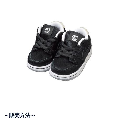
～販売方法～