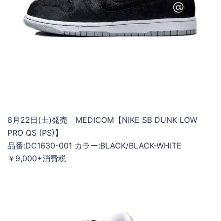
8月22日(土)発売 MEDICOM【NIKE SB DUNK LOW
PRO QS (PS)】
品番:DC1630-001 カラー:BLACK/BLACK-WHITE
￥9,000+消費税