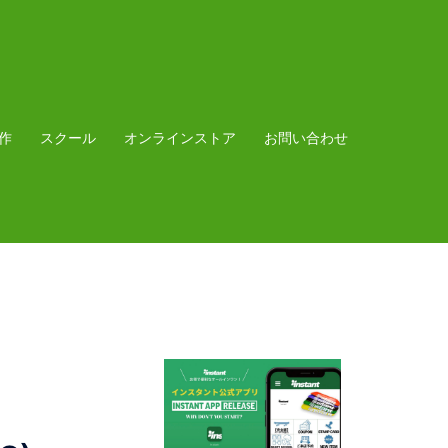
作
スクール
オンラインストア
お問い合わせ