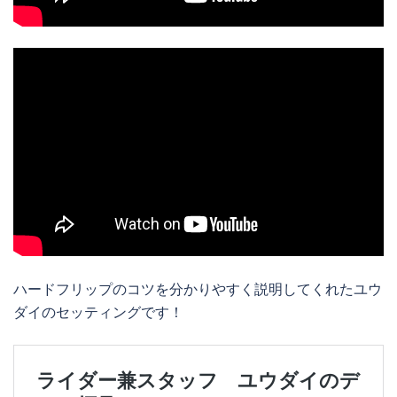
ハードフリップのコツを分かりやすく説明してくれたユウ
ダイのセッティングです！