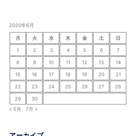
2020年6月
月
火
水
木
金
土
日
1
2
3
4
5
6
7
8
9
10
11
12
13
14
15
16
17
18
19
20
21
22
23
24
25
26
27
28
29
30
« 5月
7月 »
アーカイブ