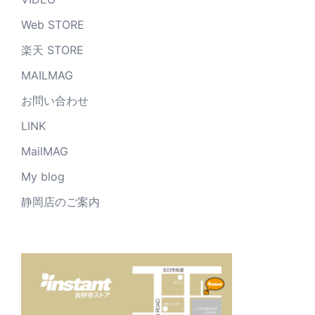
Web STORE
楽天 STORE
MAILMAG
お問い合わせ
LINK
MailMAG
My blog
静岡店のご案内