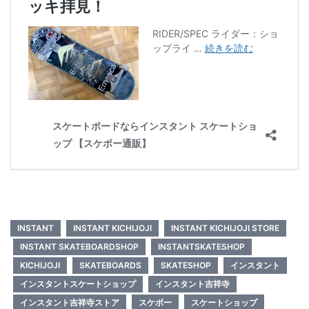
INSTANT
INSTANT KICHIJOJI
INSTANT KICHIJOJI STORE
INSTANT SKATEBOARDSHOP
INSTANTSKATESHOP
KICHIJOJI
SKATEBOARDS
SKATESHOP
インスタント
インスタントスケートショップ
インスタント吉祥寺
インスタント吉祥寺ストア
スケボー
スケートショップ