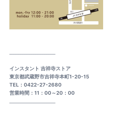
_____________________
インスタント 吉祥寺ストア
東京都武蔵野市吉祥寺本町1-20-15
TEL：0422-27-2680
営業時間：11：00～20：00
_____________________