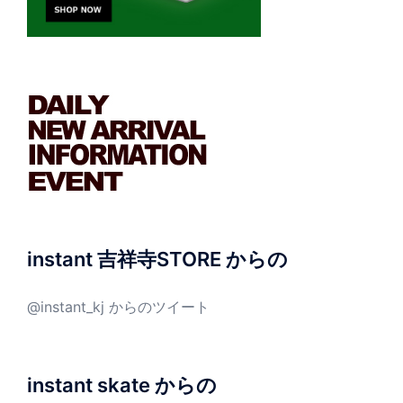
instant 吉祥寺STORE からの
@instant_kj からのツイート
instant skate からの