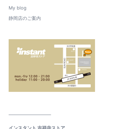
My blog
静岡店のご案内
_____________________
インスタント 吉祥寺ストア