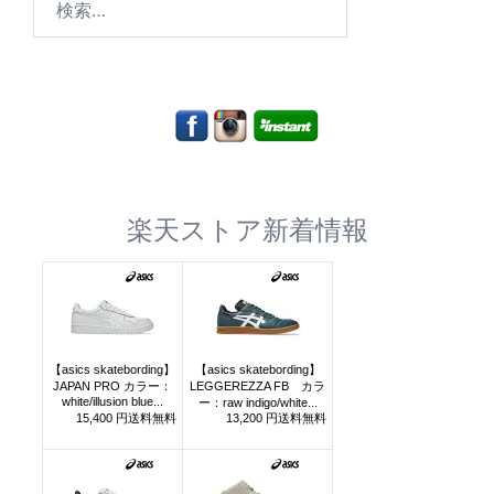
索:
楽天ストア新着情報