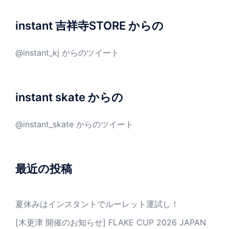
instant 吉祥寺STORE からの
@instant_kj からのツイート
instant skate からの
@instant_skate からのツイート
最近の投稿
夏休みはインスタントでルーレット運試し！
[木更津 開催のお知らせ] FLAKE CUP 2026 JAPAN