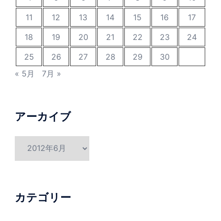
11
12
13
14
15
16
17
18
19
20
21
22
23
24
25
26
27
28
29
30
« 5月
7月 »
アーカイブ
ア
ー
カ
イ
ブ
カテゴリー