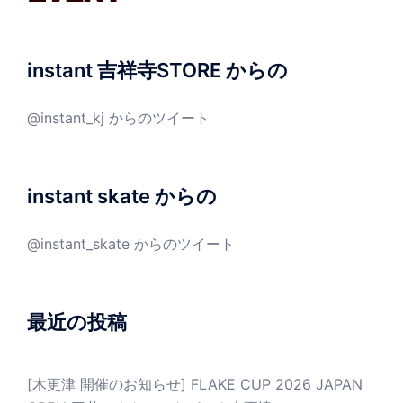
instant 吉祥寺STORE からの
@instant_kj からのツイート
instant skate からの
@instant_skate からのツイート
最近の投稿
[木更津 開催のお知らせ] FLAKE CUP 2026 JAPAN