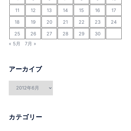
11
12
13
14
15
16
17
18
19
20
21
22
23
24
25
26
27
28
29
30
« 5月
7月 »
アーカイブ
ア
ー
カ
イ
ブ
カテゴリー