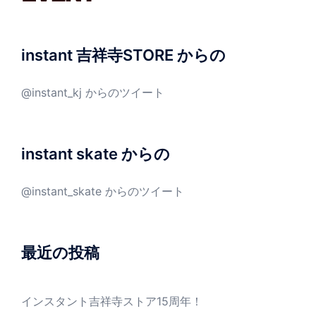
instant 吉祥寺STORE からの
@instant_kj からのツイート
instant skate からの
@instant_skate からのツイート
最近の投稿
インスタント吉祥寺ストア15周年！