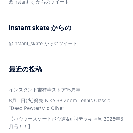
@instant_kj からのツイート
instant skate からの
@instant_skate からのツイート
最近の投稿
インスタント吉祥寺ストア15周年！
8月11日(火)発売 Nike SB Zoom Tennis Classic
”Deep Pewter/Mid Olive”
【ハウツースケートボウ道&元祖デッキ拝見 2026年8
月号！！】