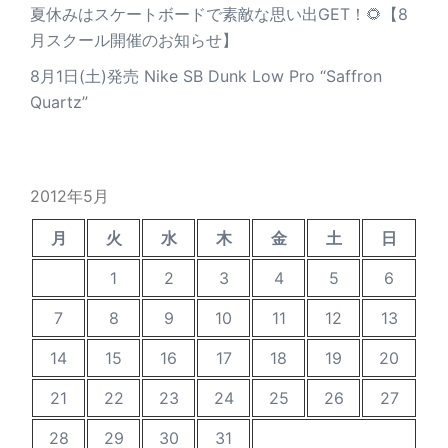
夏休みはスケートボードで素敵な思い出GET！🌻【8
月スクール開催のお知らせ】
8月1日(土)発売 Nike SB Dunk Low Pro “Saffron
Quartz”
2012年5月
月
火
水
木
金
土
日
1
2
3
4
5
6
7
8
9
10
11
12
13
14
15
16
17
18
19
20
21
22
23
24
25
26
27
28
29
30
31