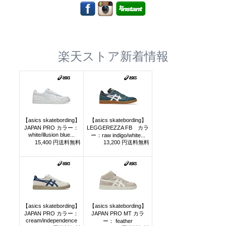
楽天ストア新着情報