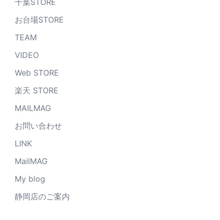
千葉STORE
お台場STORE
TEAM
VIDEO
Web STORE
楽天 STORE
MAILMAG
お問い合わせ
LINK
MailMAG
My blog
静岡店のご案内