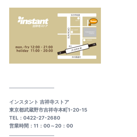
_____________________
インスタント 吉祥寺ストア
東京都武蔵野市吉祥寺本町1-20-15
TEL：0422-27-2680
営業時間：11：00～20：00
_____________________