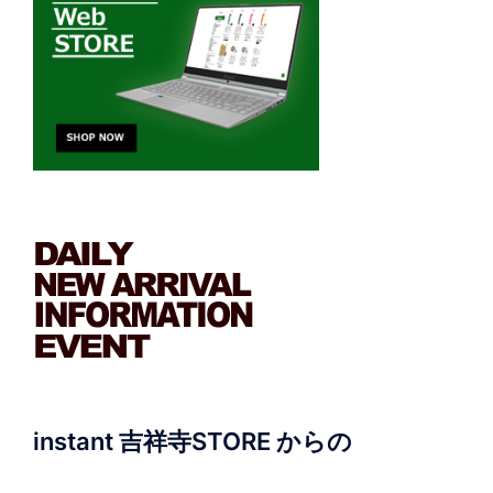
instant 吉祥寺STORE からの