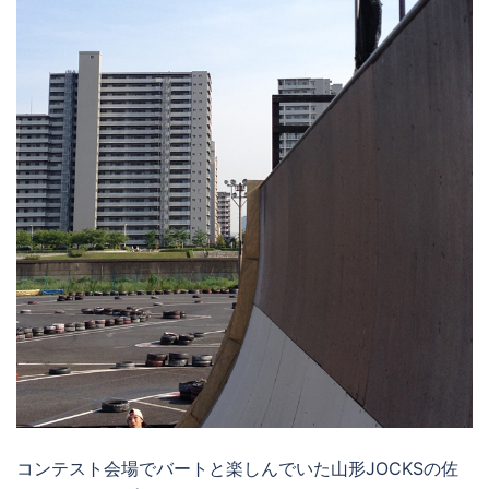
コンテスト会場でバートと楽しんでいた山形JOCKSの佐