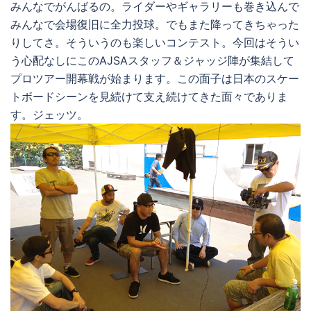
みんなでがんばるの。ライダーやギャラリーも巻き込んで
みんなで会場復旧に全力投球。でもまた降ってきちゃった
りしてさ。そういうのも楽しいコンテスト。今回はそうい
う心配なしにこのAJSAスタッフ＆ジャッジ陣が集結して
プロツアー開幕戦が始まります。この面子は日本のスケー
トボードシーンを見続けて支え続けてきた面々でありま
す。ジェッツ。