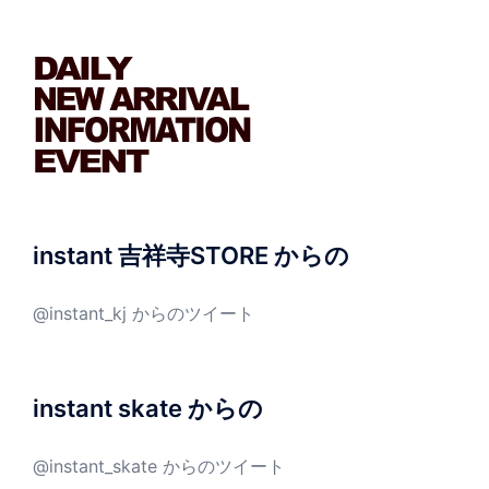
instant 吉祥寺STORE からの
@instant_kj からのツイート
instant skate からの
@instant_skate からのツイート