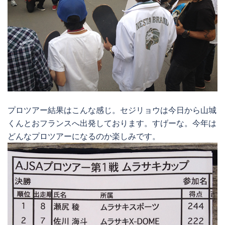
プロツアー結果はこんな感じ。セジリョウは今日から山城
くんとおフランスへ出発しております。すげーな。今年は
どんなプロツアーになるのか楽しみです。