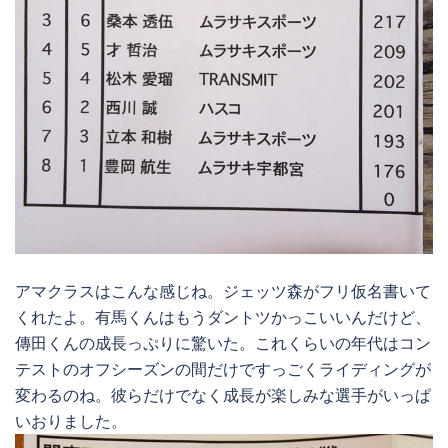
アマクラスはこんな感じね。ジェッツ森がフリ仮名書いて
くれたよ。有馬くんはもうダントツかっこいいんだけど、
傳田くんの成長っぷりに驚いた。これくらいの年代はコン
テストのオフシーズンの間だけですっごくライディングが
変わるのね。彼らだけでなく成長が楽しみな選手がいっぱ
いおりました。