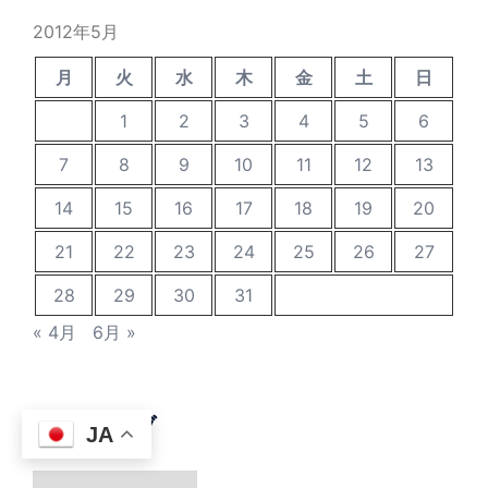
2012年5月
月
火
水
木
金
土
日
1
2
3
4
5
6
7
8
9
10
11
12
13
14
15
16
17
18
19
20
21
22
23
24
25
26
27
28
29
30
31
« 4月
6月 »
アーカイブ
JA
ア