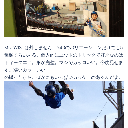
McTWISTは外しません。540のバリエーションだけでも5
種類くらいある。個人的にユウトのトリックで好きなのは
トィークエア。形が完璧。マジでカッコいい。今度見せま
す。凄いカッコいい
の撮ったから。ほかにもいっぱいカッケーのあるんだよ。