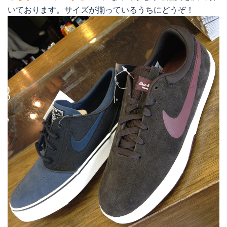
いております。サイズが揃っているうちにどうぞ！