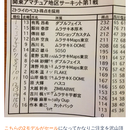
こちらの2モデルがセール
になってかなりご注文を沢山頂