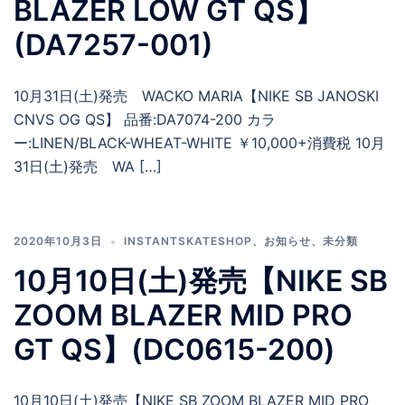
BLAZER LOW GT QS】
(DA7257-001)
10月31日(土)発売 WACKO MARIA【NIKE SB JANOSKI
CNVS OG QS】 品番:DA7074-200 カラ
ー:LINEN/BLACK-WHEAT-WHITE ￥10,000+消費税 10月
31日(土)発売 WA […]
2020年10月3日
INSTANTSKATESHOP
、
お知らせ
、
未分類
10月10日(土)発売【NIKE SB
ZOOM BLAZER MID PRO
GT QS】(DC0615-200)
10月10日(土)発売【NIKE SB ZOOM BLAZER MID PRO