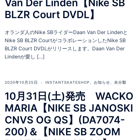
Van Der Linden【Nike SB
BLZR Court DVDL】
オランダ人のNike SBライダーDaan Van Der Lindenと
Nike SB BLZR CourtがコラボレーションしたNike SB
BLZR Court DVDLがリリースします。Daan Van Der
Lindenが愛し […]
2020年10月25日
INSTANTSKATESHOP
、
お知らせ
、
未分類
10月31日(土)発売 WACKO
MARIA【NIKE SB JANOSKI
CNVS OG QS】(DA7074-
200)＆【NIKE SB ZOOM