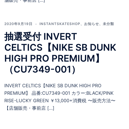
舗販売・事前店 […]
2020年9月19日
INSTANTSKATESHOP
、
お知らせ
、
未分類
抽選受付 INVERT
CELTICS【NIKE SB DUNK
HIGH PRO PREMIUM】
（CU7349-001）
INVERT CELTICS【NIKE SB DUNK HIGH PRO
PREMIUM】 品番:CU7349-001 カラー:BLACK/PINK
RISE-LUCKY GREEN ￥13,000+消費税 〜販売方法〜
【店舗販売・事前店 […]