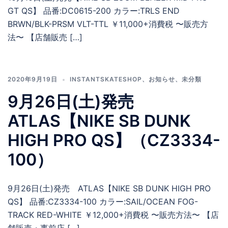
GT QS】 品番:DC0615-200 カラー:TRLS END
BRWN/BLK-PRSM VLT-TTL ￥11,000+消費税 〜販売方
法〜 【店舗販売 […]
2020年9月19日
INSTANTSKATESHOP
、
お知らせ
、
未分類
9月26日(土)発売
ATLAS【NIKE SB DUNK
HIGH PRO QS】（CZ3334-
100）
9月26日(土)発売 ATLAS【NIKE SB DUNK HIGH PRO
QS】 品番:CZ3334-100 カラー:SAIL/OCEAN FOG-
TRACK RED-WHITE ￥12,000+消費税 〜販売方法〜 【店