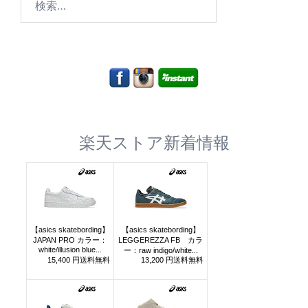
索:
楽天ストア新着情報