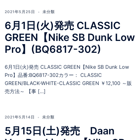
2021年5月25日
未分類
6月1日(火)発売 CLASSIC
GREEN【Nike SB Dunk Low
Pro】(BQ6817-302)
6月1日(火)発売 CLASSIC GREEN【Nike SB Dunk Low
Pro】品番:BQ6817-302カラー： CLASSIC
GREEN/BLACK-WHITE-CLASSIC GREEN ￥12,100 ～販
売方法～ 【事 […]
2021年5月14日
未分類
5月15日(土)発売 Daan