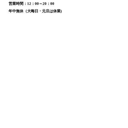
営業時間：12：00～20：00
年中無休（大晦日・元旦は休業)