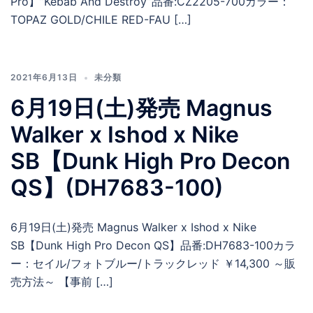
Pro】”Kebab And Destroy”品番:CZ2205-700カラー：
TOPAZ GOLD/CHILE RED-FAU […]
2021年6月13日
未分類
6月19日(土)発売 Magnus
Walker x Ishod x Nike
SB【Dunk High Pro Decon
QS】(DH7683-100)
6月19日(土)発売 Magnus Walker x Ishod x Nike
SB【Dunk High Pro Decon QS】品番:DH7683-100カラ
ー：セイル/フォトブルー/トラックレッド ￥14,300 ～販
売方法～ 【事前 […]