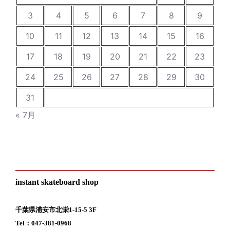
3
4
5
6
7
8
9
10
11
12
13
14
15
16
17
18
19
20
21
22
23
24
25
26
27
28
29
30
31
« 7月
instant skateboard shop
千葉県浦安市北栄1-15-5 3F
Tel：047-381-0968