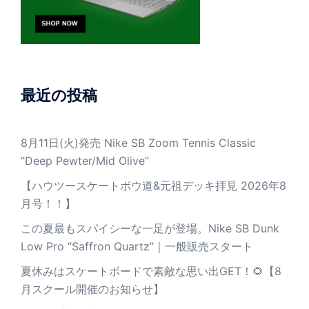
最近の投稿
8月11日(火)発売 Nike SB Zoom Tennis Classic
”Deep Pewter/Mid Olive”
【ハウツースケートボウ道&元祖デッキ拝見 2026年8
月号！！】
この夏最もスパイシーな一足が登場。Nike SB Dunk
Low Pro “Saffron Quartz”｜一般販売スタート
夏休みはスケートボードで素敵な思い出GET！🌻【8
月スクール開催のお知らせ】