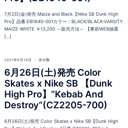
7月2日(金)発売 Maize and Black【Nike SB Dunk High
Pro】品番:DB1640-001カラー：BLACK/BLACK-VARSITY
MAIZE-WHITE ￥13,200 ～販売方法～ 【事前WEB抽選
[…]
2021年6月19日
未分類
6月26日(土)発売 Color
Skates x Nike SB 【Dunk
High Pro】”Kebab And
Destroy”(CZ2205-700)
6月26日(土)発売 Color Skates x Nike SB【Dunk High