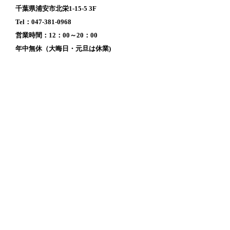
千葉県浦安市北栄1-15-5 3F
Tel：047-381-0968
営業時間：12：00～20：00
年中無休（大晦日・元旦は休業)