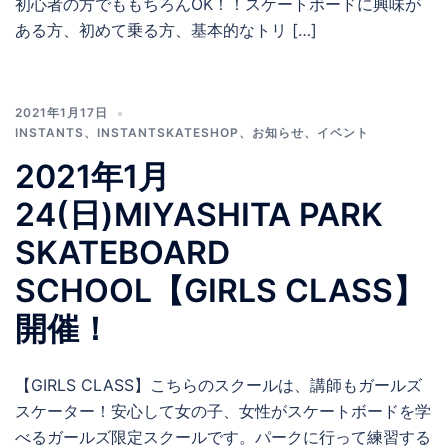
初心者の方でももちろんOK！！スケートボードに興味が
ある方、初めて乗る方、基本的なトリ […]
2021年1月17日
INSTANTS
、
INSTANTSKATESHOP
、
お知らせ
、
イベント
2021年1月
24(日)MIYASHITA PARK
SKATEBOARD
SCHOOL【GIRLS CLASS】
開催！
【GIRLS CLASS】こちらのスクールは、講師もガールズ
スケーター！安心して女の子、女性がスケートボードを学
べるガールズ限定スクールです。パークに行って練習する