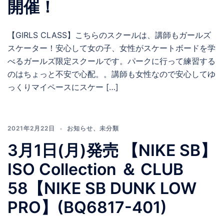
開催！
【GIRLS CLASS】こちらのスクールは、講師もガールズ
スケーター！安心して女の子、女性がスケートボードを学
べるガールズ限定スクールです。パークに行って練習する
のはちょっと不安で心配。。講師も女性なので安心してゆ
っくりマイペースにスケー […]
2021年2月22日
お知らせ
、
未分類
3月1日(月)発売 【NIKE SB】
ISO Collection ＆ CLUB
58【NIKE SB DUNK LOW
PRO】(BQ6817-401)