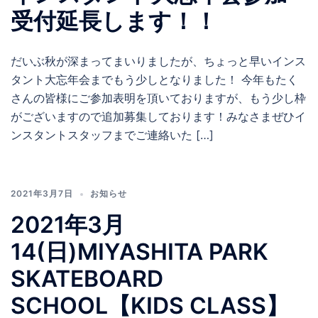
受付延長します！！
だいぶ秋が深まってまいりましたが、ちょっと早いインス
タント大忘年会までもう少しとなりました！ 今年もたく
さんの皆様にご参加表明を頂いておりますが、もう少し枠
がございますので追加募集しております！みなさまぜひイ
ンスタントスタッフまでご連絡いた […]
2021年3月7日
お知らせ
2021年3月
14(日)MIYASHITA PARK
SKATEBOARD
SCHOOL【KIDS CLASS】