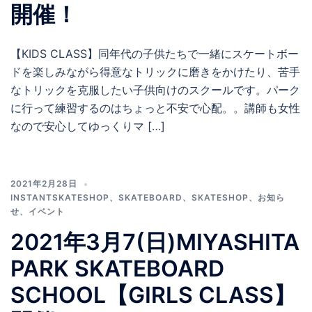
開催！
【KIDS CLASS】同年代の子供たちで一緒にスケートボー
ドを楽しみながら得意なトリックに磨きをかけたり、苦手
なトリックを克服したい子供向けのスクールです。パーク
に行って練習するのはちょっと不安で心配。。講師も女性
なので安心してゆっくりマ […]
2021年2月28日
INSTANTSKATESHOP
、
SKATEBOARD
、
SKATESHOP
、
お知ら
せ
、
イベント
2021年3月7(日)MIYASHITA
PARK SKATEBOARD
SCHOOL【GIRLS CLASS】