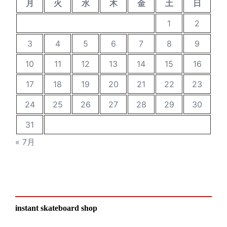
月
火
水
木
金
土
日
1
2
3
4
5
6
7
8
9
10
11
12
13
14
15
16
17
18
19
20
21
22
23
24
25
26
27
28
29
30
31
« 7月
instant skateboard shop