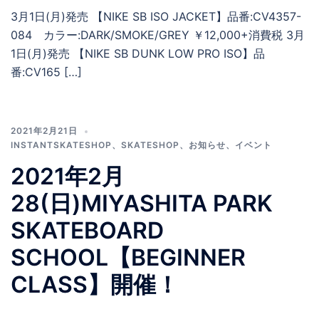
3月1日(月)発売 【NIKE SB ISO JACKET】品番:CV4357-
084 カラー:DARK/SMOKE/GREY ￥12,000+消費税 3月
1日(月)発売 【NIKE SB DUNK LOW PRO ISO】品
番:CV165 […]
2021年2月21日
INSTANTSKATESHOP
、
SKATESHOP
、
お知らせ
、
イベント
2021年2月
28(日)MIYASHITA PARK
SKATEBOARD
SCHOOL【BEGINNER
CLASS】開催！