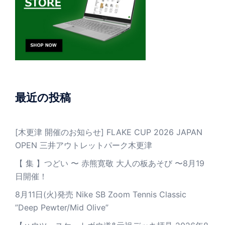
最近の投稿
[木更津 開催のお知らせ] FLAKE CUP 2026 JAPAN
OPEN 三井アウトレットパーク木更津
【 集 】つどい 〜 赤熊寛敬 大人の板あそび 〜8月19
日開催！
8月11日(火)発売 Nike SB Zoom Tennis Classic
”Deep Pewter/Mid Olive”