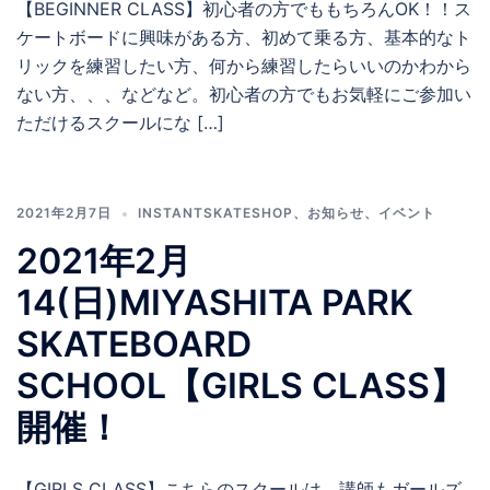
【BEGINNER CLASS】初心者の方でももちろんOK！！ス
ケートボードに興味がある方、初めて乗る方、基本的なト
リックを練習したい方、何から練習したらいいのかわから
ない方、、、などなど。初心者の方でもお気軽にご参加い
ただけるスクールにな […]
2021年2月7日
INSTANTSKATESHOP
、
お知らせ
、
イベント
2021年2月
14(日)MIYASHITA PARK
SKATEBOARD
SCHOOL【GIRLS CLASS】
開催！
【GIRLS CLASS】こちらのスクールは、講師もガールズ