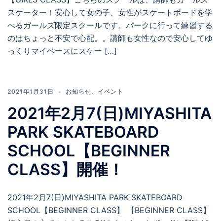
スケーター！安心して女の子、女性がスケートボードを学
べるガールズ限定スクールです。パークに行って練習する
のはちょっと不安で心配。。講師も女性なので安心してゆ
っくりマイペースにスケー […]
2021年1月31日
お知らせ
、
イベント
2021年2月7(日)MIYASHITA
PARK SKATEBOARD
SCHOOL【BEGINNER
CLASS】開催！
2021年2月7(日)MIYASHITA PARK SKATEBOARD
SCHOOL【BEGINNER CLASS】 【BEGINNER CLASS】