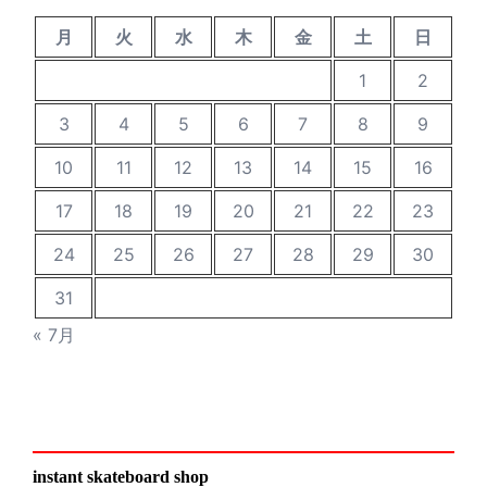
月
火
水
木
金
土
日
1
2
3
4
5
6
7
8
9
10
11
12
13
14
15
16
17
18
19
20
21
22
23
24
25
26
27
28
29
30
31
« 7月
instant skateboard shop