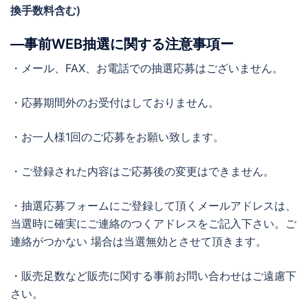
換手数料含む)
―事前WEB抽選に関する注意事項ー
・メール、FAX、お電話での抽選応募はございません。
・応募期間外のお受付はしておりません。
・お一人様1回のご応募をお願い致します。
・ご登録された内容はご応募後の変更はできません。
・抽選応募フォームにご登録して頂くメールアドレスは、
当選時に確実にご連絡のつくアドレスをご記入下さい。ご
連絡がつかない 場合は当選無効とさせて頂きます。
・販売足数など販売に関する事前お問い合わせはご遠慮下
さい。