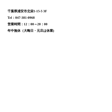
千葉県浦安市北栄1-15-5 3F
Tel：047-381-0968
営業時間：12：00～20：00
年中無休（大晦日・元旦は休業)