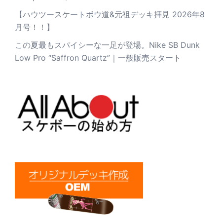
【ハウツースケートボウ道&元祖デッキ拝見 2026年8
月号！！】
この夏最もスパイシーな一足が登場。Nike SB Dunk
Low Pro “Saffron Quartz”｜一般販売スタート