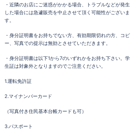
・近隣のお店にご迷惑がかかる場合、トラブルなどが発生
した場合には急遽販売を中止させて頂く可能性がございま
す。
・身分証明書をお持ちでない方、有効期限切れの方、コピ
ー、写真での提示は無効とさせていただきます。
・身分証明書は以下1から7のいずれかをお持ち下さい。学
生証は対象外となりますのでご注意ください。
1.運転免許証
2.マイナンバーカード
（写真付き住民基本台帳カードも可）
3.パスポート