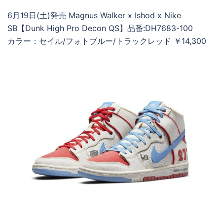
6月19日(土)発売 Magnus Walker x Ishod x Nike
SB【Dunk High Pro Decon QS】品番:DH7683-100
カラー：セイル/フォトブルー/トラックレッド ￥14,300