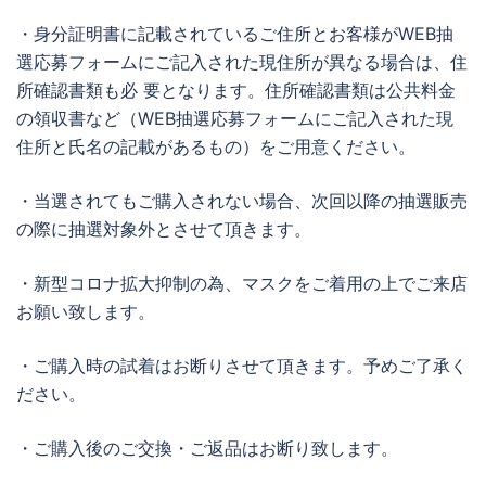
・身分証明書に記載されているご住所とお客様がWEB抽
選応募フォームにご記入された現住所が異なる場合は、住
所確認書類も必 要となります。住所確認書類は公共料金
の領収書など（WEB抽選応募フォームにご記入された現
住所と氏名の記載があるもの）をご用意ください。
・当選されてもご購入されない場合、次回以降の抽選販売
の際に抽選対象外とさせて頂きます。
・新型コロナ拡大抑制の為、マスクをご着用の上でご来店
お願い致します。
・ご購入時の試着はお断りさせて頂きます。予めご了承く
ださい。
・ご購入後のご交換・ご返品はお断り致します。