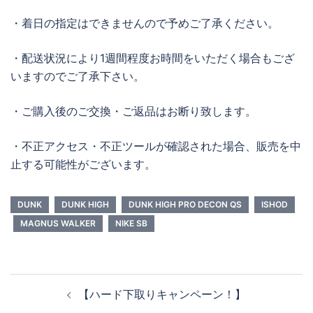
・着日の指定はできませんので予めご了承ください。
・配送状況により1週間程度お時間をいただく場合もござ
いますのでご了承下さい。
・ご購入後のご交換・ご返品はお断り致します。
・不正アクセス・不正ツールが確認された場合、販売を中
止する可能性がございます。
DUNK
DUNK HIGH
DUNK HIGH PRO DECON QS
ISHOD
MAGNUS WALKER
NIKE SB
投
【ハード下取りキャンペーン！】
稿