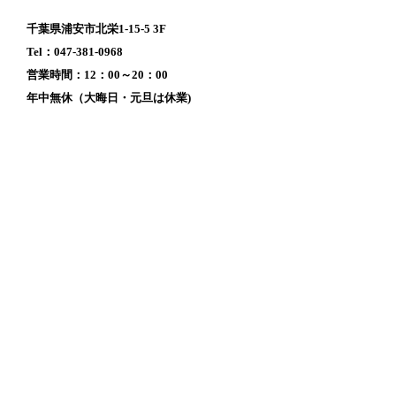
千葉県浦安市北栄1-15-5 3F
Tel：047-381-0968
営業時間：12：00～20：00
年中無休（大晦日・元旦は休業)