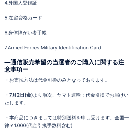
4.外国人登録証
5.在留資格カード
6.身体障がい者手帳
7.Armed Forces Military Identification Card
―通信販売希望の当選者のご購入に関する注
意事項ー
・お支払方法は代金引換のみとなっております。
・
7月2日(金)
より順次、ヤマト運輸：代金引換でお届けい
たします。
・本商品につきましては特別送料を申し受けます。全国一
律￥1.000(代金引換手数料含む)