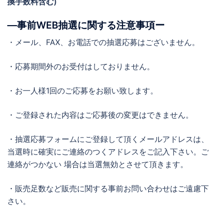
換手数料含む)
―事前WEB抽選に関する注意事項ー
・メール、FAX、お電話での抽選応募はございません。
・応募期間外のお受付はしておりません。
・お一人様1回のご応募をお願い致します。
・ご登録された内容はご応募後の変更はできません。
・抽選応募フォームにご登録して頂くメールアドレスは、
当選時に確実にご連絡のつくアドレスをご記入下さい。ご
連絡がつかない 場合は当選無効とさせて頂きます。
・販売足数など販売に関する事前お問い合わせはご遠慮下
さい。