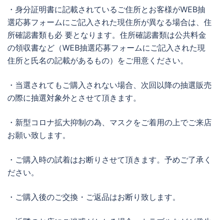
・身分証明書に記載されているご住所とお客様がWEB抽
選応募フォームにご記入された現住所が異なる場合は、住
所確認書類も必 要となります。住所確認書類は公共料金
の領収書など（WEB抽選応募フォームにご記入された現
住所と氏名の記載があるもの）をご用意ください。
・当選されてもご購入されない場合、次回以降の抽選販売
の際に抽選対象外とさせて頂きます。
・新型コロナ拡大抑制の為、マスクをご着用の上でご来店
お願い致します。
・ご購入時の試着はお断りさせて頂きます。予めご了承く
ださい。
・ご購入後のご交換・ご返品はお断り致します。