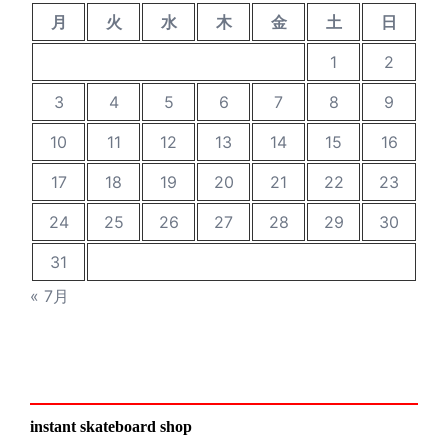
月
火
水
木
金
土
日
1
2
3
4
5
6
7
8
9
10
11
12
13
14
15
16
17
18
19
20
21
22
23
24
25
26
27
28
29
30
31
« 7月
instant skateboard shop