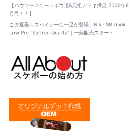
【ハウツースケートボウ道&元祖デッキ拝見 2026年8
月号！！】
この夏最もスパイシーな一足が登場。Nike SB Dunk
Low Pro “Saffron Quartz”｜一般販売スタート