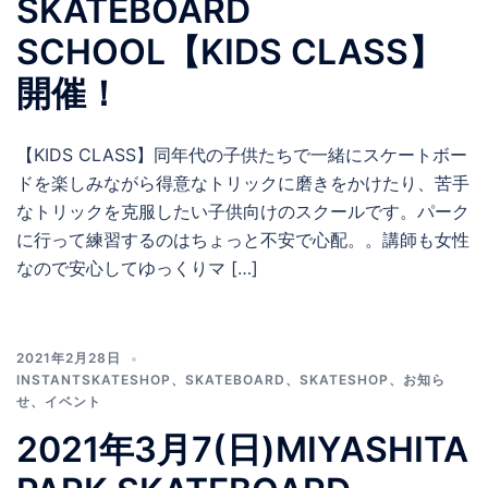
SKATEBOARD
SCHOOL【KIDS CLASS】
開催！
【KIDS CLASS】同年代の子供たちで一緒にスケートボー
ドを楽しみながら得意なトリックに磨きをかけたり、苦手
なトリックを克服したい子供向けのスクールです。パーク
に行って練習するのはちょっと不安で心配。。講師も女性
なので安心してゆっくりマ […]
2021年2月28日
INSTANTSKATESHOP
、
SKATEBOARD
、
SKATESHOP
、
お知ら
せ
、
イベント
2021年3月7(日)MIYASHITA