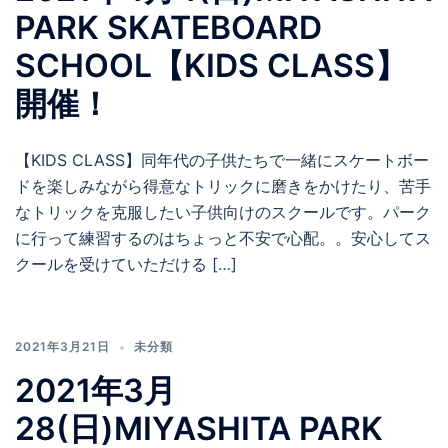
PARK SKATEBOARD
SCHOOL【KIDS CLASS】
開催！
【KIDS CLASS】同年代の子供たちで一緒にスケートボー
ドを楽しみながら得意なトリックに磨きをかけたり、苦手
なトリックを克服したい子供向けのスクールです。パーク
に行って練習するのはちょっと不安で心配。。安心してス
クールを受けていただける […]
2021年3月21日
未分類
2021年3月
28(日)MIYASHITA PARK