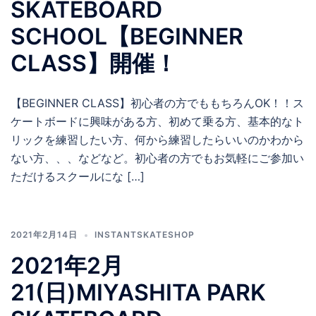
SKATEBOARD
SCHOOL【BEGINNER
CLASS】開催！
【BEGINNER CLASS】初心者の方でももちろんOK！！ス
ケートボードに興味がある方、初めて乗る方、基本的なト
リックを練習したい方、何から練習したらいいのかわから
ない方、、、などなど。初心者の方でもお気軽にご参加い
ただけるスクールにな […]
2021年2月14日
INSTANTSKATESHOP
2021年2月
21(日)MIYASHITA PARK