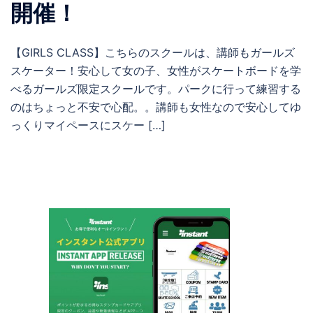
開催！
【GIRLS CLASS】こちらのスクールは、講師もガールズ
スケーター！安心して女の子、女性がスケートボードを学
べるガールズ限定スクールです。パークに行って練習する
のはちょっと不安で心配。。講師も女性なので安心してゆ
っくりマイペースにスケー […]