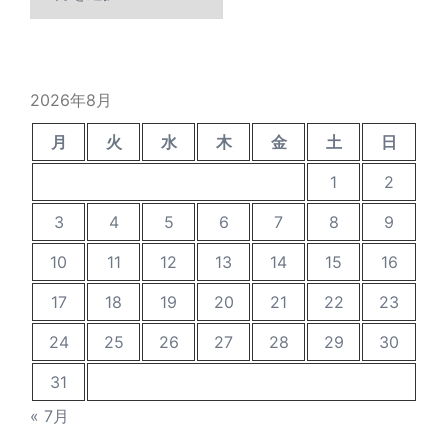
去
の
投
稿
2026年8月
月
火
水
木
金
土
日
1
2
3
4
5
6
7
8
9
10
11
12
13
14
15
16
17
18
19
20
21
22
23
24
25
26
27
28
29
30
31
« 7月