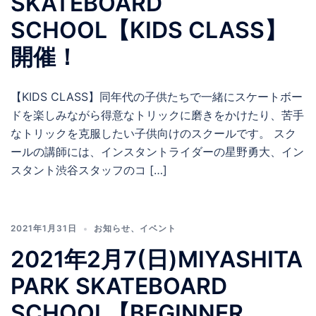
SKATEBOARD
SCHOOL【KIDS CLASS】
開催！
【KIDS CLASS】同年代の子供たちで一緒にスケートボー
ドを楽しみながら得意なトリックに磨きをかけたり、苦手
なトリックを克服したい子供向けのスクールです。 スク
ールの講師には、インスタントライダーの星野勇大、イン
スタント渋谷スタッフのコ […]
2021年1月31日
お知らせ
、
イベント
2021年2月7(日)MIYASHITA
PARK SKATEBOARD
SCHOOL【BEGINNER