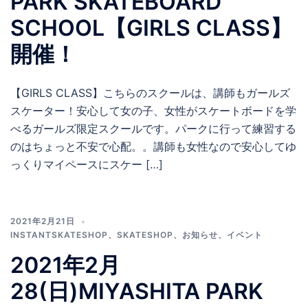
PARK SKATEBOARD
SCHOOL【GIRLS CLASS】
開催！
【GIRLS CLASS】こちらのスクールは、講師もガールズ
スケーター！安心して女の子、女性がスケートボードを学
べるガールズ限定スクールです。パークに行って練習する
のはちょっと不安で心配。。講師も女性なので安心してゆ
っくりマイペースにスケー […]
2021年2月21日
INSTANTSKATESHOP
、
SKATESHOP
、
お知らせ
、
イベント
2021年2月
28(日)MIYASHITA PARK