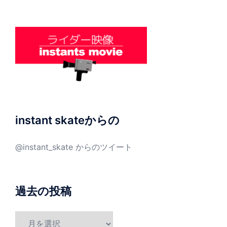
instant skateからの
@instant_skate からのツイート
過去の投稿
過