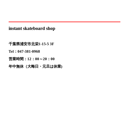
instant skateboard shop
千葉県浦安市北栄1-15-5 3F
Tel：047-381-0968
営業時間：12：00～20：00
年中無休（大晦日・元旦は休業)