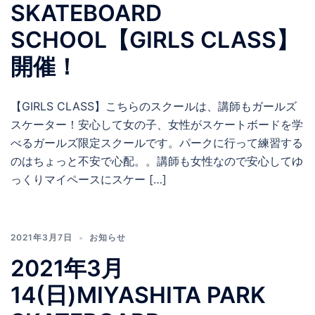
SKATEBOARD
SCHOOL【GIRLS CLASS】
開催！
【GIRLS CLASS】こちらのスクールは、講師もガールズ
スケーター！安心して女の子、女性がスケートボードを学
べるガールズ限定スクールです。パークに行って練習する
のはちょっと不安で心配。。講師も女性なので安心してゆ
っくりマイペースにスケー […]
2021年3月7日
お知らせ
2021年3月
14(日)MIYASHITA PARK