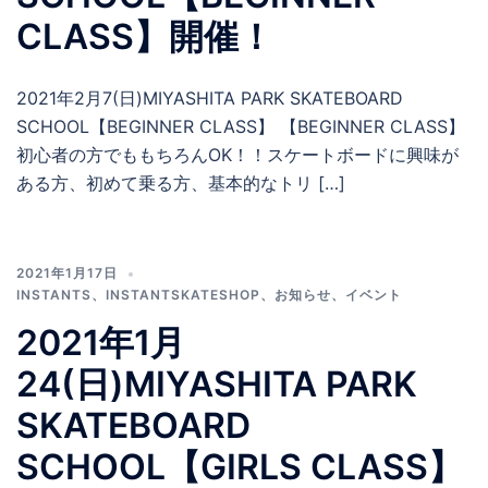
CLASS】開催！
2021年2月7(日)MIYASHITA PARK SKATEBOARD
SCHOOL【BEGINNER CLASS】 【BEGINNER CLASS】
初心者の方でももちろんOK！！スケートボードに興味が
ある方、初めて乗る方、基本的なトリ […]
2021年1月17日
INSTANTS
、
INSTANTSKATESHOP
、
お知らせ
、
イベント
2021年1月
24(日)MIYASHITA PARK
SKATEBOARD
SCHOOL【GIRLS CLASS】