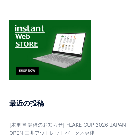
最近の投稿
[木更津 開催のお知らせ] FLAKE CUP 2026 JAPAN
OPEN 三井アウトレットパーク木更津