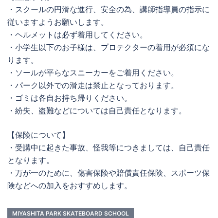
・スクールの円滑な進行、安全の為、講師指導員の指示に
従いますようお願いします。
・ヘルメットは必ず着用してください。
・小学生以下のお子様は、プロテクターの着用が必須にな
ります。
・ソールが平らなスニーカーをご着用ください。
・パーク以外での滑走は禁止となっております。
・ゴミは各自お持ち帰りください。
・紛失、盗難などについては自己責任となります。
【保険について】
・受講中に起きた事故、怪我等につきましては、自己責任
となります。
・万が一のために、傷害保険や賠償責任保険、スポーツ保
険などへの加入をおすすめします。
MIYASHITA PARK SKATEBOARD SCHOOL