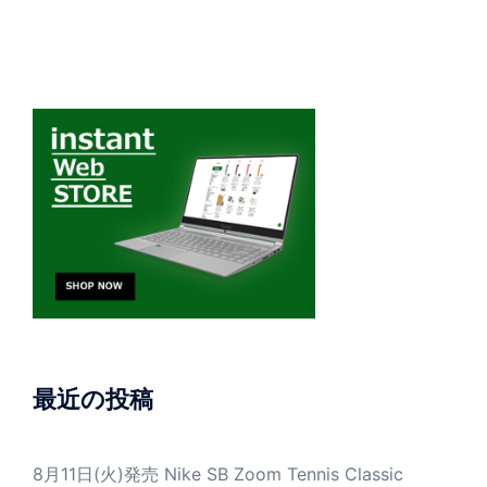
最近の投稿
8月11日(火)発売 Nike SB Zoom Tennis Classic