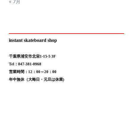
« 7月
instant skateboard shop
千葉県浦安市北栄1-15-5 3F
Tel：047-381-0968
営業時間：12：00～20：00
年中無休（大晦日・元旦は休業)