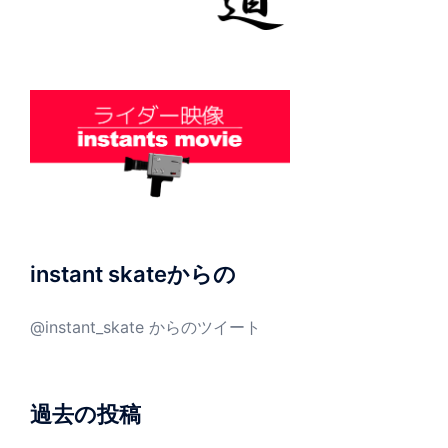
instant skateからの
@instant_skate からのツイート
過去の投稿