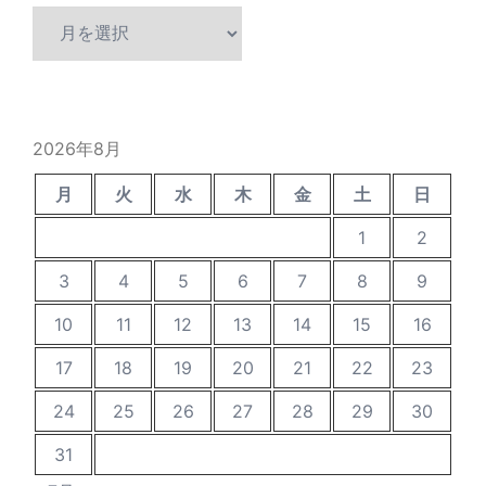
過
去
の
投
稿
2026年8月
月
火
水
木
金
土
日
1
2
3
4
5
6
7
8
9
10
11
12
13
14
15
16
17
18
19
20
21
22
23
24
25
26
27
28
29
30
31