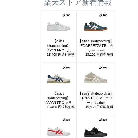
楽天ストア新着情報