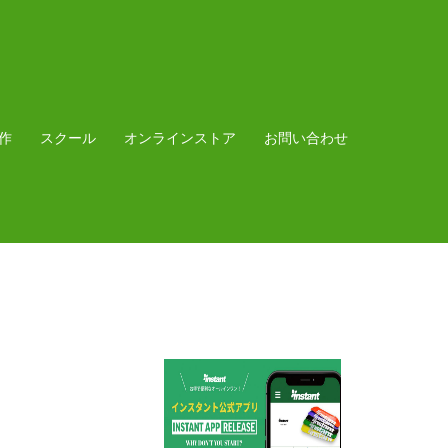
作
スクール
オンラインストア
お問い合わせ