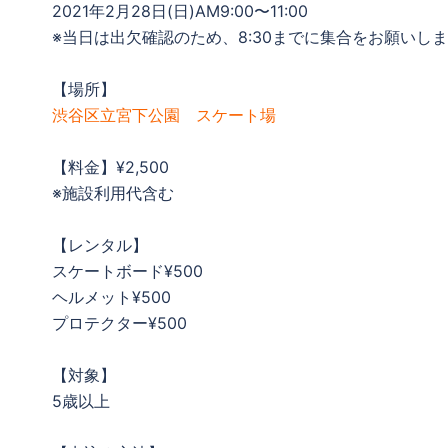
2021年2月28日(日)AM9:00〜11:00
※当日は出欠確認のため、8:30までに集合をお願いし
【場所】
渋谷区立宮下公園 スケート場
【料金】¥2,500
※施設利用代含む
【レンタル】
スケートボード¥500
ヘルメット¥500
プロテクター¥500
【対象】
5歳以上