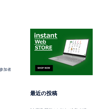
参加者
最近の投稿