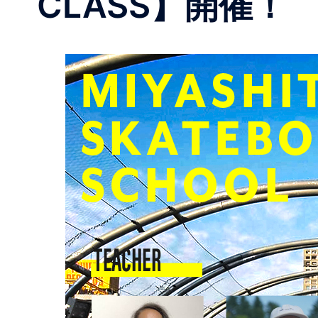
CLASS】開催！