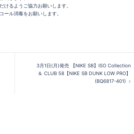
ただけるようご協力お願いします。
ルコール消毒をお願いします。
3月1日(月)発売 【NIKE SB】ISO Collection
＆ CLUB 58【NIKE SB DUNK LOW PRO】
(BQ6817-401)