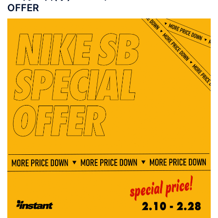
OFFER