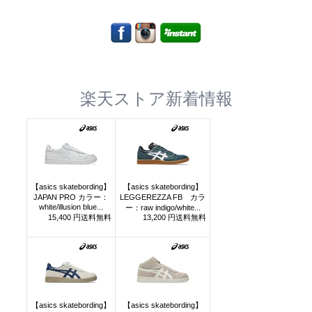
楽天ストア新着情報