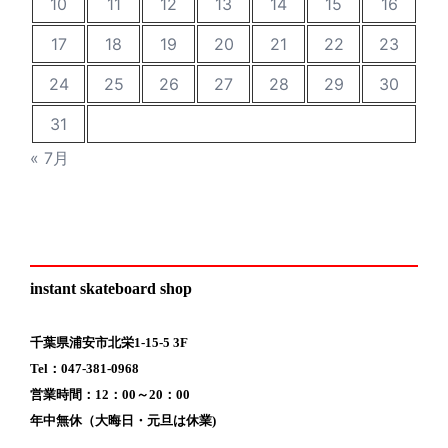
10
11
12
13
14
15
16
17
18
19
20
21
22
23
24
25
26
27
28
29
30
31
« 7月
instant skateboard shop
千葉県浦安市北栄1-15-5 3F
Tel：047-381-0968
営業時間：12：00～20：00
年中無休（大晦日・元旦は休業)