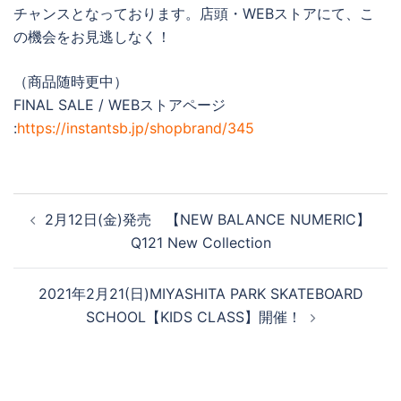
チャンスとなっております。店頭・WEBストアにて、こ
の機会をお見逃しなく！
（商品随時更中）
FINAL SALE / WEBストアページ
:
https://instantsb.jp/shopbrand/345
投
2月12日(金)発売 【NEW BALANCE NUMERIC】
稿
Q121 New Collection
ナ
ビ
2021年2月21(日)MIYASHITA PARK SKATEBOARD
ゲ
SCHOOL【KIDS CLASS】開催！
ー
シ
ョ