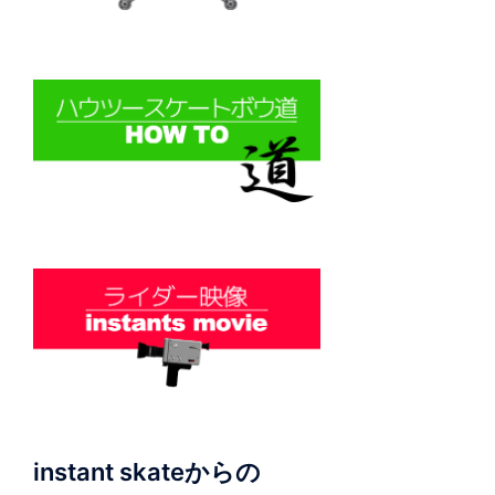
instant skateからの