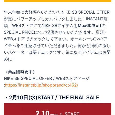
年末年始に大好評をいただいたNIKE SB SPECIAL OFFER
が更にパワーアップしカムバックしました！INSTANT店
頭、WEBストアにてNIKE SBアイテムを
Max60％off
の
SPECIAL PRICEにてご提供させていただきます。店頭・
WEBストアでチェックして下さい。オールシーズンのア
イテムをご用意させていただきました。何かと消耗の激し
いスケーターは要チェックです。気になるアイテムはお早
めに！
（商品随時更中）
NIKE SB SPECIAL OFFER / WEBストアページ
:
https://instantsb.jp/shopbrand/ct452/
・2月10日(水)START / THE FINAL SALE