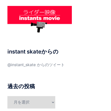
instant skateからの
@instant_skate からのツイート
過去の投稿
過
去