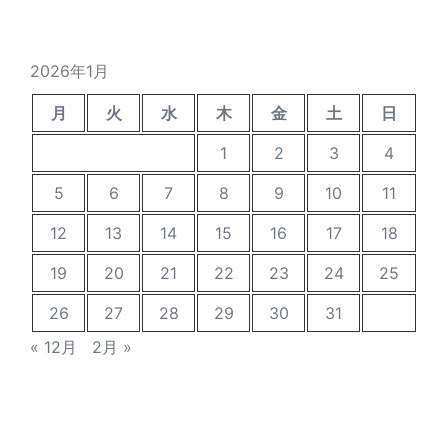
の
投
稿
2026年1月
月
火
水
木
金
土
日
1
2
3
4
5
6
7
8
9
10
11
12
13
14
15
16
17
18
19
20
21
22
23
24
25
26
27
28
29
30
31
« 12月
2月 »