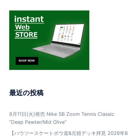
最近の投稿
8月11日(火)発売 Nike SB Zoom Tennis Classic
”Deep Pewter/Mid Olive”
【ハウツースケートボウ道&元祖デッキ拝見 2026年8