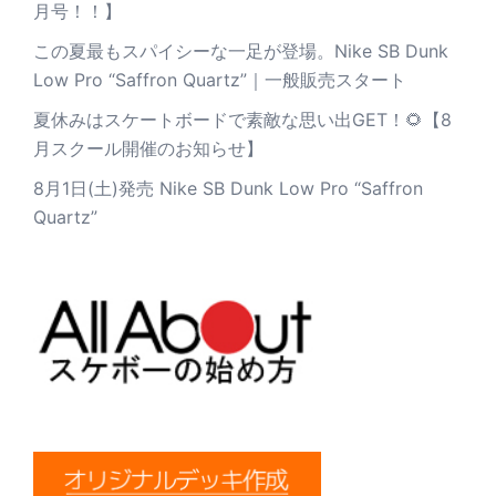
月号！！】
この夏最もスパイシーな一足が登場。Nike SB Dunk
Low Pro “Saffron Quartz”｜一般販売スタート
夏休みはスケートボードで素敵な思い出GET！🌻【8
月スクール開催のお知らせ】
8月1日(土)発売 Nike SB Dunk Low Pro “Saffron
Quartz”