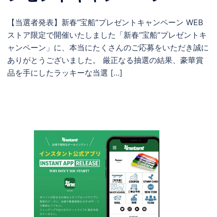
【当選者発表】新春”宝船”プレゼントキャンペーン WEB
ストア限定で開催いたしました「新春”宝船”プレゼントキ
ャンペーン」に、本当にたくさんのご応募をいただき誠に
ありがとうございました。 厳正なる抽選の結果、豪華賞
品を手にしたラッキーな当選 […]