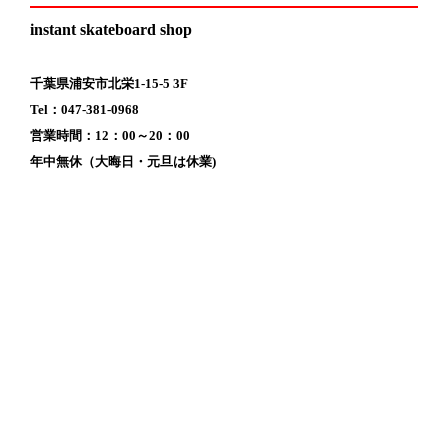
instant skateboard shop
千葉県浦安市北栄1-15-5 3F
Tel：047-381-0968
営業時間：12：00～20：00
年中無休（大晦日・元旦は休業)