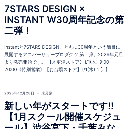
7STARS DESIGN ×
INSTANT W30周年記念の第
二弾！
instantと7STARS DESIGN、ともに30周年という節目に
展開するアニバーサリープロダクツ 第二弾。2026年元旦
より発売開始です。 【木更津ストア】1/1(木) 9:00-
20:00《特別営業》【お台場ストア】1/1(木) 1 […]
2025年12月28日
未分類
新しい年がスタートです‼️
【1月スクール開催スケジュ
ール】渋谷宮下・千葉みな