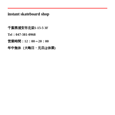
instant skateboard shop
千葉県浦安市北栄1-15-5 3F
Tel：047-381-0968
営業時間：12：00～20：00
年中無休（大晦日・元旦は休業)