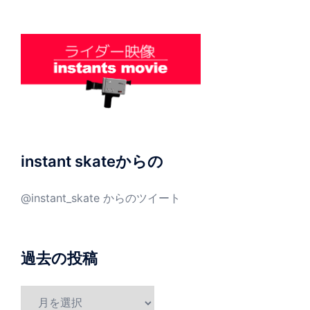
instant skateからの
@instant_skate からのツイート
過去の投稿
過