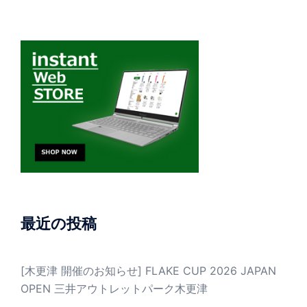
最近の投稿
[木更津 開催のお知らせ] FLAKE CUP 2026 JAPAN
OPEN 三井アウトレットパーク木更津