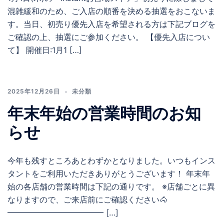
混雑緩和のため、ご入店の順番を決める抽選をおこないま
す。当日、初売り優先入店を希望される方は下記ブログを
ご確認の上、抽選にご参加ください。 【優先入店につい
て】 開催日:1月1 […]
2025年12月26日
未分類
年末年始の営業時間のお知
らせ
今年も残すところあとわずかとなりました。いつもインス
タントをご利用いただきありがとうございます！ 年末年
始の各店舗の営業時間は下記の通りです。 ※店舗ごとに異
なりますので、ご来店前にご確認ください🐴
━━━━━━━━━━━━ […]