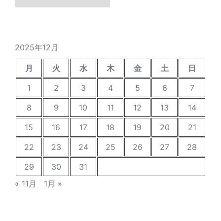
去
の
投
稿
2025年12月
月
火
水
木
金
土
日
1
2
3
4
5
6
7
8
9
10
11
12
13
14
15
16
17
18
19
20
21
22
23
24
25
26
27
28
29
30
31
« 11月
1月 »