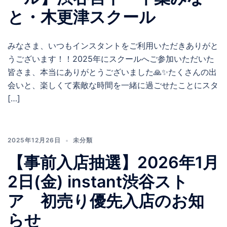
と・木更津スクール
みなさま、いつもインスタントをご利用いただきありがと
うございます！！2025年にスクールへご参加いただいた
皆さま、本当にありがとうございました🙏✨たくさんの出
会いと、楽しくて素敵な時間を一緒に過ごせたことにスタ
[…]
2025年12月26日
未分類
【事前入店抽選】2026年1月
2日(金) instant渋谷スト
ア 初売り優先入店のお知
らせ