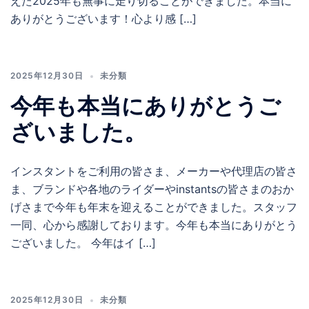
えた2025年も無事に走り切ることができました。本当に
ありがとうございます！心より感 […]
2025年12月30日
未分類
今年も本当にありがとうご
ざいました。
インスタントをご利用の皆さま、メーカーや代理店の皆さ
ま、ブランドや各地のライダーやinstantsの皆さまのおか
げさまで今年も年末を迎えることができました。スタッフ
一同、心から感謝しております。今年も本当にありがとう
ございました。 今年はイ […]
2025年12月30日
未分類