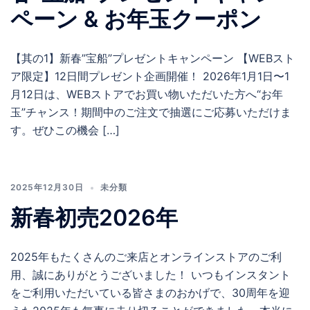
ペーン & お年玉クーポン
【其の1】新春”宝船”プレゼントキャンペーン 【WEBスト
ア限定】12日間プレゼント企画開催！ 2026年1月1日〜1
月12日は、WEBストアでお買い物いただいた方へ“お年
玉”チャンス！期間中のご注文で抽選にご応募いただけま
す。ぜひこの機会 […]
2025年12月30日
未分類
新春初売2026年
2025年もたくさんのご来店とオンラインストアのご利
用、誠にありがとうございました！ いつもインスタント
をご利用いただいている皆さまのおかげで、30周年を迎