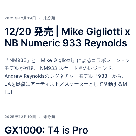
2025年12月19日
未分類
12/20 発売 | Mike Gigliotti x
NB Numeric 933 Reynolds
「NM933」と「Mike Gigliotti」によるコラボレーション
モデルが登場。 NM933 スケート界のレジェンド、
Andrew Reynoldsのシグネチャーモデル「933」から、
LAを拠点にアーティスト／スケーターとして活動するM
[…]
2025年12月19日
未分類
GX1000: T4 is Pro