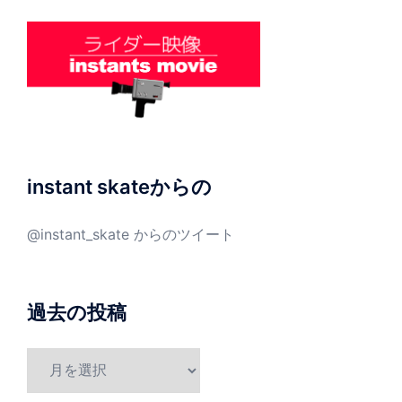
instant skateからの
@instant_skate からのツイート
過去の投稿
過
去