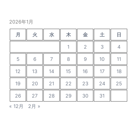
の
投
稿
2026年1月
月
火
水
木
金
土
日
1
2
3
4
5
6
7
8
9
10
11
12
13
14
15
16
17
18
19
20
21
22
23
24
25
26
27
28
29
30
31
« 12月
2月 »