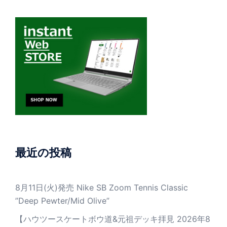
最近の投稿
8月11日(火)発売 Nike SB Zoom Tennis Classic
”Deep Pewter/Mid Olive”
【ハウツースケートボウ道&元祖デッキ拝見 2026年8