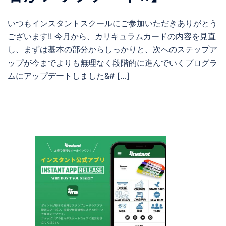
いつもインスタントスクールにご参加いただきありがとう
ございます!! 今月から、カリキュラムカードの内容を見直
し、まずは基本の部分からしっかりと、次へのステップア
ップが今までよりも無理なく段階的に進んでいくプログラ
ムにアップデートしました&# […]