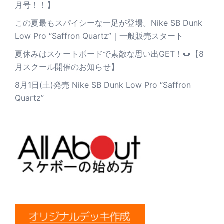
月号！！】
この夏最もスパイシーな一足が登場。Nike SB Dunk
Low Pro “Saffron Quartz”｜一般販売スタート
夏休みはスケートボードで素敵な思い出GET！🌻【8
月スクール開催のお知らせ】
8月1日(土)発売 Nike SB Dunk Low Pro “Saffron
Quartz”