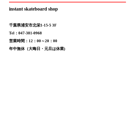
instant skateboard shop
千葉県浦安市北栄1-15-5 3F
Tel：047-381-0968
営業時間：12：00～20：00
年中無休（大晦日・元旦は休業)