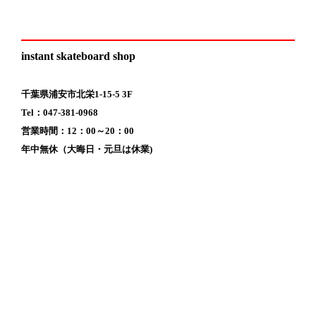
instant skateboard shop
千葉県浦安市北栄1-15-5 3F
Tel：047-381-0968
営業時間：12：00～20：00
年中無休（大晦日・元旦は休業)