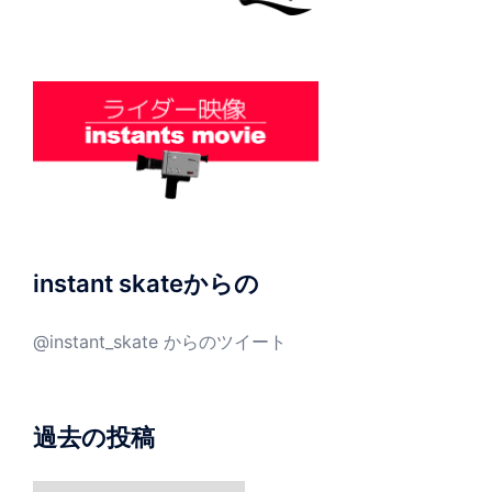
instant skateからの
@instant_skate からのツイート
過去の投稿