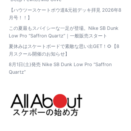
【ハウツースケートボウ道&元祖デッキ拝見 2026年8
月号！！】
この夏最もスパイシーな一足が登場。Nike SB Dunk
Low Pro “Saffron Quartz”｜一般販売スタート
夏休みはスケートボードで素敵な思い出GET！🌻【8
月スクール開催のお知らせ】
8月1日(土)発売 Nike SB Dunk Low Pro “Saffron
Quartz”