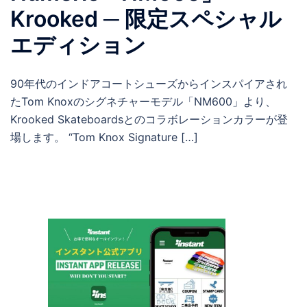
Krooked ─ 限定スペシャル
エディション
90年代のインドアコートシューズからインスパイアされ
たTom Knoxのシグネチャーモデル「NM600」より、
Krooked Skateboardsとのコラボレーションカラーが登
場します。 “Tom Knox Signature […]