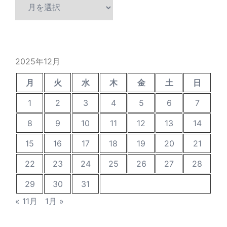
過
去
の
投
稿
2025年12月
月
火
水
木
金
土
日
1
2
3
4
5
6
7
8
9
10
11
12
13
14
15
16
17
18
19
20
21
22
23
24
25
26
27
28
29
30
31
« 11月
1月 »