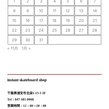
1
2
3
4
5
6
7
8
9
10
11
12
13
14
15
16
17
18
19
20
21
22
23
24
25
26
27
28
29
30
31
« 11月
1月 »
instant skateboard shop
千葉県浦安市北栄1-15-5 3F
Tel：047-381-0968
営業時間：12：00～20：00