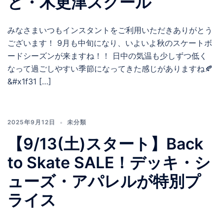
と・木更津スクール
みなさまいつもインスタントをご利用いただきありがとう
ございます！ 9月も中旬になり、いよいよ秋のスケートボ
ードシーズンが来ますね！！ 日中の気温も少しずつ低く
なって過ごしやすい季節になってきた感じがありますね🍂
&#x1f31 […]
2025年9月12日
未分類
【9/13(土)スタート】Back
to Skate SALE！デッキ・シ
ューズ・アパレルが特別プ
ライス