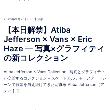
2025年9月26日
未分類
【本日解禁】Atiba
Jefferson × Vans × Eric
Haze ― 写真×グラフィティ
の新コレクション
Atiba Jefferson × Vans Collection– 写真とグラフィティ
が交差するコレクション – スケートカルチャーとアートシ
ーンで影響を与え続けてきた写真家 Atiba Jefferson（ア
ティ […]