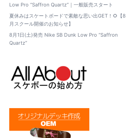
Low Pro “Saffron Quartz”｜一般販売スタート
夏休みはスケートボードで素敵な思い出GET！🌻【8
月スクール開催のお知らせ】
8月1日(土)発売 Nike SB Dunk Low Pro “Saffron
Quartz”