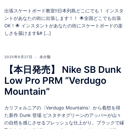
出張スケートボード教室‼️日本列島どこにでも！ インスタ
ントがあなたの街に出張します！！ 🌟全国どこでも出張
OK！🌟 インスタントがあなたの街にスケートボードの楽
しさを届けます&# […]
2025年9月27日
未分類
【本日発売】 Nike SB Dunk
Low Pro PRM “Verdugo
Mountain”
カリフォルニアの〈Verdugo Mountains〉から着想を得
た新作 Dunk 登場 ピスタチオグリーンのアッパーが山々
の自然を感じさせるフレッシュな仕上がり。ブラックで縁