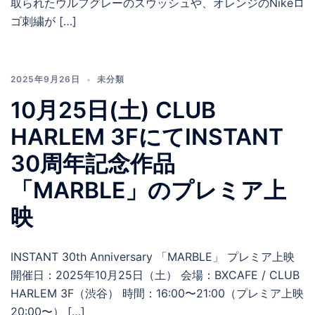
取られたウルフグレーのスウッシュや、オレンジのNikeロ
ゴ刺繍が […]
2025年9月26日
未分類
10月25日(土) CLUB
HARLEM 3FにてINSTANT
30周年記念作品
「MARBLE」のプレミア上
映
INSTANT 30th Anniversary 「MARBLE」 プレミア上映
開催日：2025年10月25日（土） 会場：BXCAFE / CLUB
HARLEM 3F（渋谷） 時間：16:00〜21:00（プレミア上映
20:00〜） […]