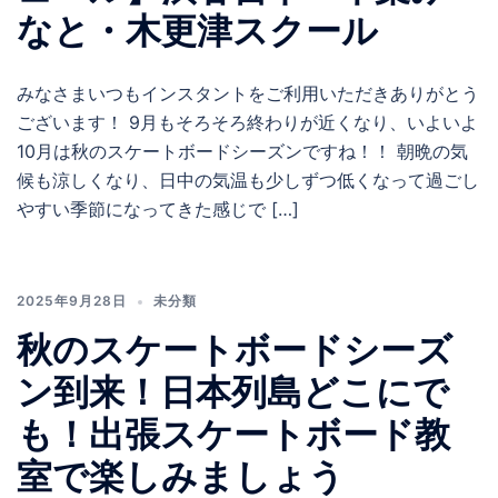
なと・木更津スクール
みなさまいつもインスタントをご利用いただきありがとう
ございます！ 9月もそろそろ終わりが近くなり、いよいよ
10月は秋のスケートボードシーズンですね！！ 朝晩の気
候も涼しくなり、日中の気温も少しずつ低くなって過ごし
やすい季節になってきた感じで […]
2025年9月28日
未分類
秋のスケートボードシーズ
ン到来！日本列島どこにで
も！出張スケートボード教
室で楽しみましょう