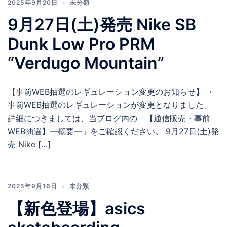
2025年9月20日
未分類
9月27日(土)発売 Nike SB
Dunk Low Pro PRM
“Verdugo Mountain”
【事前WEB抽選のレギュレーション変更のお知らせ】 ・
事前WEB抽選のレギュレーションが変更となりました。
詳細につきましては、当ブログ内の「【通信販売・事前
WEB抽選】―概要―」をご確認ください。 9月27日(土)発
売 Nike […]
2025年9月16日
未分類
【新色登場】asics