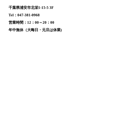
千葉県浦安市北栄1-15-5 3F
Tel：047-381-0968
営業時間：12：00～20：00
年中無休（大晦日・元旦は休業)