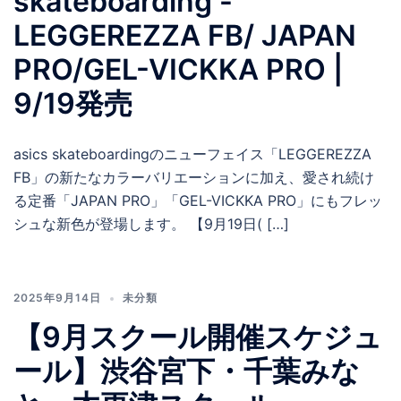
skateboarding -
LEGGEREZZA FB/ JAPAN
PRO/GEL-VICKKA PRO |
9/19発売
asics skateboardingのニューフェイス「LEGGEREZZA
FB」の新たなカラーバリエーションに加え、愛され続け
る定番「JAPAN PRO」「GEL-VICKKA PRO」にもフレッ
シュな新色が登場します。 【9月19日( […]
2025年9月14日
未分類
【9月スクール開催スケジュ
ール】渋谷宮下・千葉みな