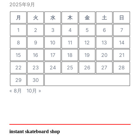
2025年9月
月
火
水
木
金
土
日
1
2
3
4
5
6
7
8
9
10
11
12
13
14
15
16
17
18
19
20
21
22
23
24
25
26
27
28
29
30
« 8月
10月 »
instant skateboard shop