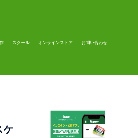
作
スクール
オンラインストア
お問い合わせ
をスケ