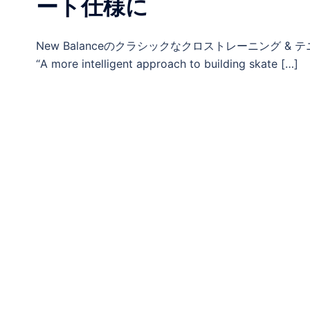
ート仕様に
New Balanceのクラシックなクロストレーニング 
“A more intelligent approach to building skate […]