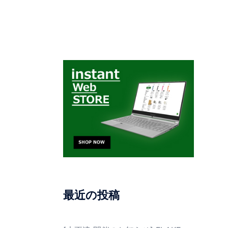
最近の投稿