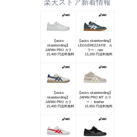
楽天ストア新着情報