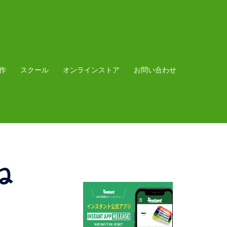
作
スクール
オンラインストア
お問い合わせ
ね