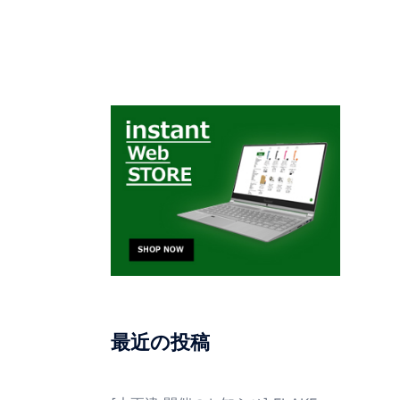
最近の投稿