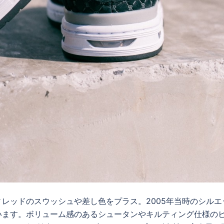
レッドのスウッシュや差し色をプラス。2005年当時のシルエ
います。ボリューム感のあるシュータンやキルティング仕様の