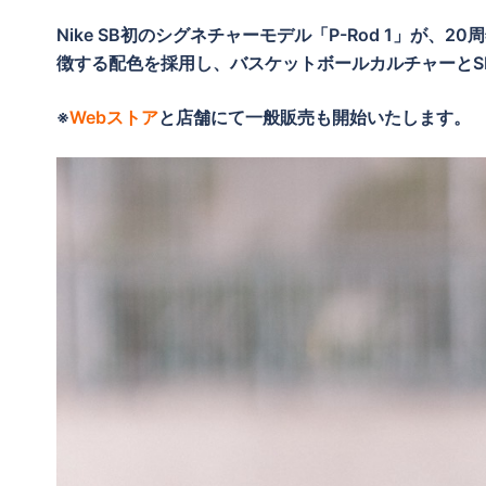
Nike SB初のシグネチャーモデル「P-Rod 1」が、
徴する配色を採用し、バスケットボールカルチャーとS
※
Webストア
と店舗にて一般販売も開始いたします。