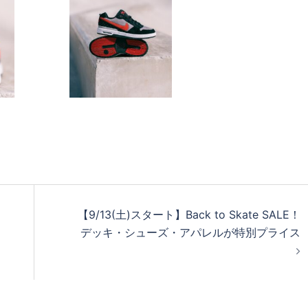
【9/13(土)スタート】Back to Skate SALE！
デッキ・シューズ・アパレルが特別プライス