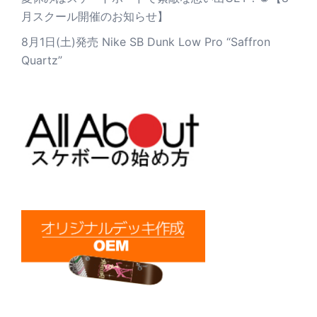
月スクール開催のお知らせ】
8月1日(土)発売 Nike SB Dunk Low Pro “Saffron
Quartz”