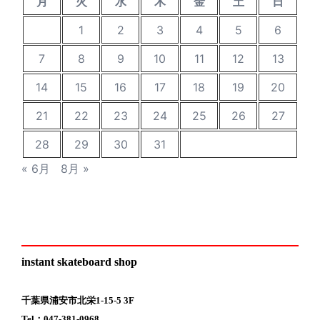
月
火
水
木
金
土
日
1
2
3
4
5
6
7
8
9
10
11
12
13
14
15
16
17
18
19
20
21
22
23
24
25
26
27
28
29
30
31
« 6月
8月 »
instant skateboard shop
千葉県浦安市北栄1-15-5 3F
Tel：047-381-0968