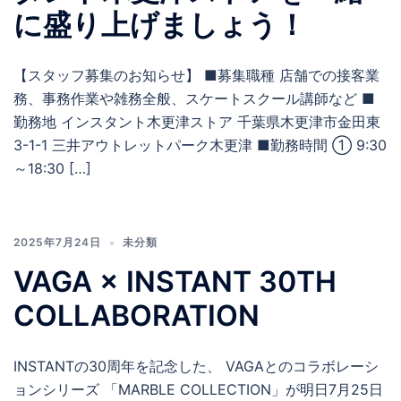
に盛り上げましょう！
【スタッフ募集のお知らせ】 ■募集職種 店舗での接客業
務、事務作業や雑務全般、スケートスクール講師など ■
勤務地 インスタント木更津ストア 千葉県木更津市金田東
3-1-1 三井アウトレットパーク木更津 ■勤務時間 ① 9:30
～18:30 […]
2025年7月24日
未分類
VAGA × INSTANT 30TH
COLLABORATION
INSTANTの30周年を記念した、 VAGAとのコラボレーシ
ョンシリーズ 「MARBLE COLLECTION」が明日7月25日