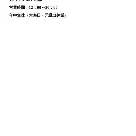
営業時間：12：00～20：00
年中無休（大晦日・元旦は休業)