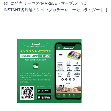
(金)に発売 テーマの“MARBLE（マーブル）”は、
INSTANT各店舗のショップカラーやローカルライダー […]